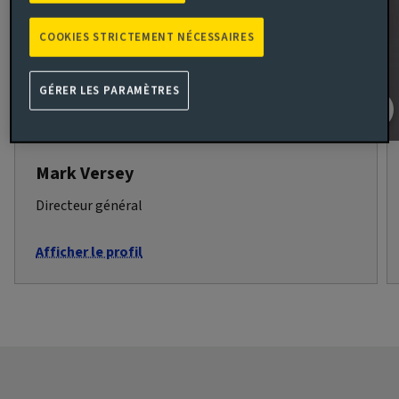
COOKIES STRICTEMENT NÉCESSAIRES
GÉRER LES PARAMÈTRES
Mark Versey
Directeur général
Afficher le profil