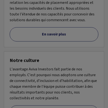
relation les capacités de placement appropriées et
les besoins individuels des clients. Nous utilisons
toute l’étendue de nos capacités pour concevoir des
solutions durables qui commencent avec vous.
En savoir plus
Notre culture
L’avantage Aviva Investors fait partie de nos
employés. C’est pourquoi nous adoptons une culture
de connectivité, d’inclusion et d’habilitation, afin que
chaque membre de l’équipe puisse contribuer à des
résultats importants pour nos clients, nos
collectivités et notre planète.