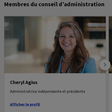
Membres du conseil d’administration
Cheryl Agius
Administratrice indépendante et présidente
Afficher le profil