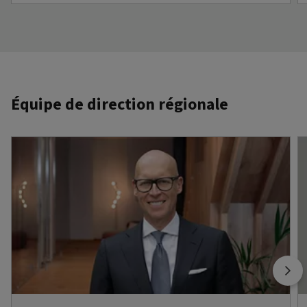
Équipe de direction régionale