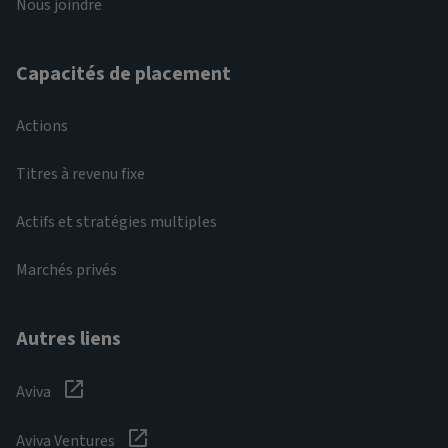
Nous joindre
Capacités de placement
Actions
Titres à revenu fixe
Actifs et stratégies multiples
Marchés privés
Autres liens
Aviva
Aviva Ventures