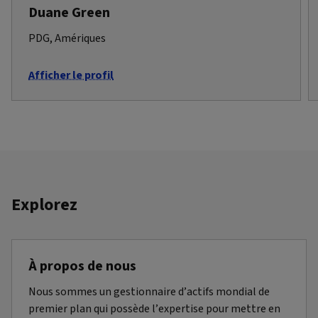
Duane Green
PDG, Amériques
Afficher le profil
Explorez
À propos de nous
Nous sommes un gestionnaire d’actifs mondial de
premier plan qui possède l’expertise pour mettre en