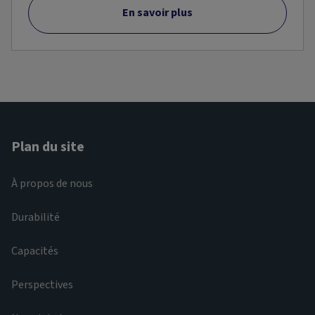
En savoir plus
Plan du site
À propos de nous
Durabilité
Capacités
Perspectives