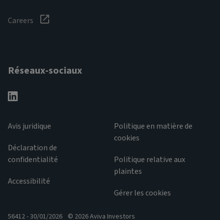
Careers
Réseaux-sociaux
Avis juridique
Politique en matière de
cookies
Déclaration de
confidentialité
Politique relative aux
plaintes
Accessibilité
Gérer les cookies
56412 - 30/01/2026
© 2026 Aviva Investors