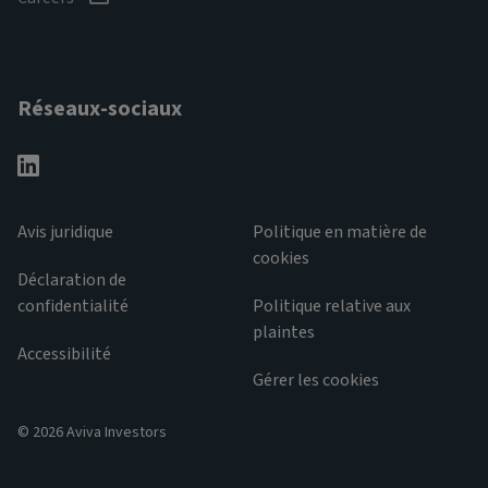
Réseaux-sociaux
Avis juridique
Politique en matière de
cookies
Déclaration de
confidentialité
Politique relative aux
plaintes
Accessibilité
Gérer les cookies
© 2026 Aviva Investors