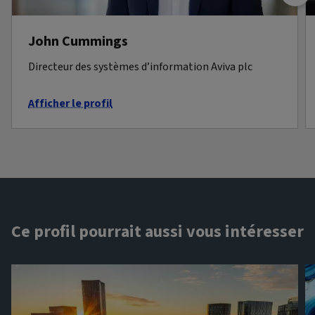
John Cummings
Directeur des systèmes d’information Aviva plc
Afficher le profil
Ce profil pourrait aussi vous intéresser