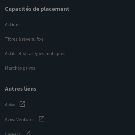
Capacités de placement
Actions
Titres à revenu fixe
Actifs et stratégies multiples
Marchés privés
Autres liens
Aviva
Aviva Ventures
Careers