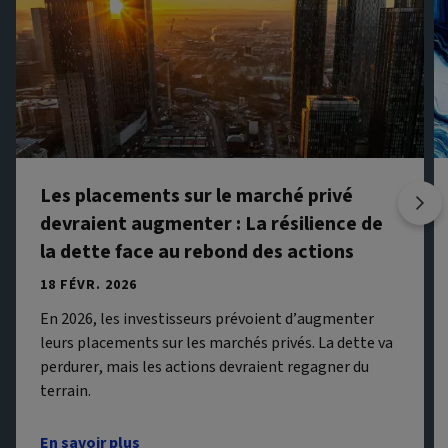
Les placements sur le marché privé
devraient augmenter : La résilience de
la dette face au rebond des actions
18 FÉVR. 2026
En 2026, les investisseurs prévoient d’augmenter
leurs placements sur les marchés privés. La dette va
perdurer, mais les actions devraient regagner du
terrain.
En savoir plus