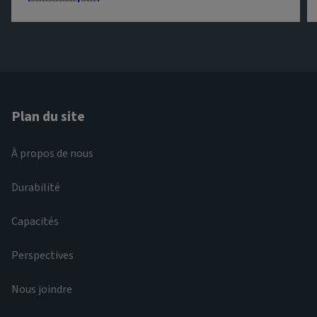
Plan du site
À propos de nous
Durabilité
Capacités
Perspectives
Nous joindre