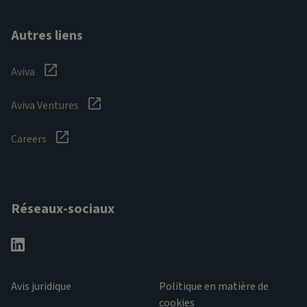
Autres liens
Aviva
Aviva Ventures
Careers
Réseaux-sociaux
Avis juridique
Politique en matière de
cookies