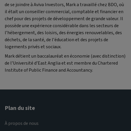
de se joindre à Aviva Investors, Mark a travaillé chez BDO, où
il était un conseiller commercial, comptable et financier en
chef pour des projets de développement de grande valeur. Il
possède une expérience considérable dans les secteurs de
l’hébergement, des loisirs, des énergies renouvelables, des
déchets, de la santé, de l’éducation et des projets de
logements privés et sociaux.
Mark détient un baccalauréat en économie (avec distinction)
de l’Université d’East Anglia et est membre du Chartered
Institute of Public Finance and Accountancy.
Plan du site
À propos de nous