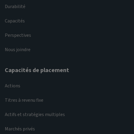
Durabilité
Capacités
Perspectives
Nous joindre
Capacités de placement
Actions
Titres à revenu fixe
Actifs et stratégies multiples
Marchés privés