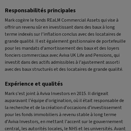
Responsabilités principales
Mark cogère le fonds REaLM Commercial Assets qui vise à
offrir un revenu sûr en investissant dans des baux à long
terme indexés sur l’inflation conclus avec des locataires de
grande qualité. Il est également gestionnaire de portefeuille
pour les mandats d’amortissement des baux et des loyers
fonciers commerciaux avec Aviva UK Life and Pensions, qui
investit dans des actifs admissibles à l’ajustement assorti
avec des baux structurés et des locataires de grande qualité.
Expérience et qualités
Mark s’est joint à Aviva Investors en 2015. Il dirigeait
auparavant l’équipe d’origination, où il était responsable de
la recherche et de la création d’occasions d’investissement
pour les fonds immobiliers à revenu stable à long terme
d’Aviva Investors, en mettant l’accent sur le gouvernement
central, les autorités locales, le NHS et les universités. Avant