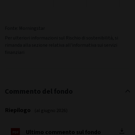
Fonte: Morningstar
Per ulteriori informazioni sul Rischio di sostenibilità, si
rimanda alla sezione relativa all'informativa sui servizi
finanziari
Commento del fondo
Riepilogo
(al giugno 2026)
Ultimo commento sul fondo