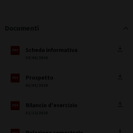
Documenti
Scheda informativa
30/06/2026
Prospetto
01/03/2026
Bilancio d'esercizio
31/12/2025
Relazione semestrale