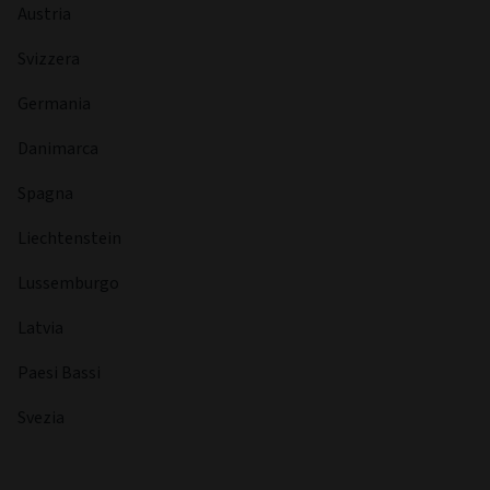
Austria
Svizzera
Germania
Danimarca
Spagna
Liechtenstein
Lussemburgo
Latvia
Paesi Bassi
Svezia