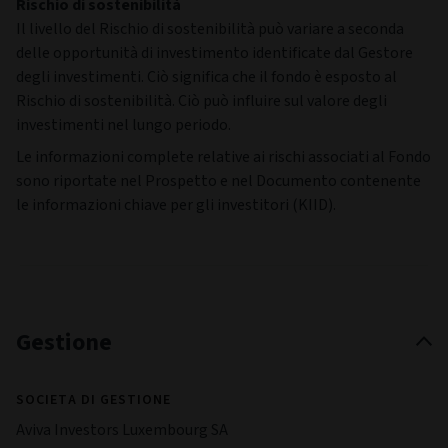
Rischio di sostenibilità
Il livello del Rischio di sostenibilità può variare a seconda
delle opportunità di investimento identificate dal Gestore
degli investimenti. Ciò significa che il fondo è esposto al
Rischio di sostenibilità. Ciò può influire sul valore degli
investimenti nel lungo periodo.
Le informazioni complete relative ai rischi associati al Fondo
sono riportate nel Prospetto e nel Documento contenente
le informazioni chiave per gli investitori (KIID).
Gestione
SOCIETA DI GESTIONE
Aviva Investors Luxembourg SA