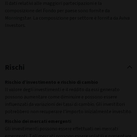
Il dati relativi alle maggiori partecipazioni e la
composizione del Fondo per paese sono fornite da
Morningstar. La composizione per settore è fornita da Aviva
Investors.
Rischi
Rischio d’investimento e rischio di cambio
Il valore degli investimenti e il reddito da essi generato
possono aumentare come diminuire e possono essere
influenzati da variazioni dei tassi di cambio. Gli investitori
potrebbero non recuperare l’importo inizialmente investito.
Rischio dei mercati emergenti
Gli investimenti possono essere effettuati nei mercati
emergenti. Tali mercati possono essere volatili e presentare