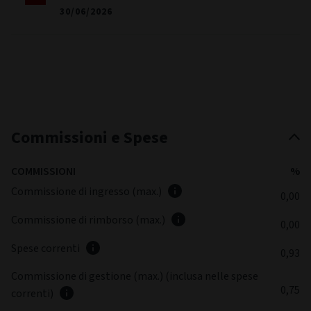
30/06/2026
Commissioni e Spese
COMMISSIONI
%
Commissione di ingresso (max.)
0,00
Commissione di rimborso (max.)
0,00
Spese correnti
0,93
Commissione di gestione (max.) (inclusa nelle spese
0,75
correnti)