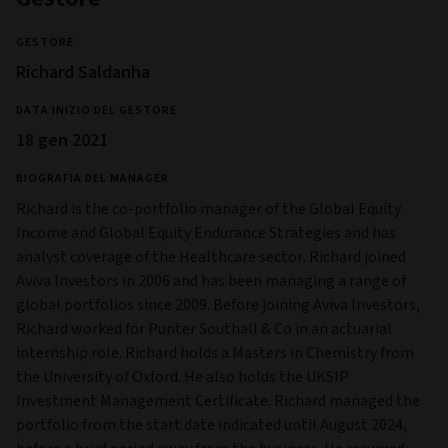
GESTORE
Richard Saldanha
DATA INIZIO DEL GESTORE
18 gen 2021
BIOGRAFIA DEL MANAGER
Richard is the co-portfolio manager of the Global Equity
Income and Global Equity Endurance Strategies and has
analyst coverage of the Healthcare sector. Richard joined
Aviva Investors in 2006 and has been managing a range of
global portfolios since 2009. Before joining Aviva Investors,
Richard worked for Punter Southall & Co in an actuarial
internship role. Richard holds a Masters in Chemistry from
the University of Oxford. He also holds the UKSIP
Investment Management Certificate. Richard managed the
portfolio from the start date indicated until August 2024,