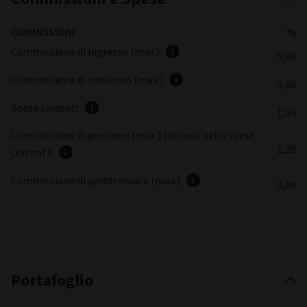
COMMISSIONI
%
Commissione di ingresso (max.)
5,00
Commissione di rimborso (max.)
0,00
Spese correnti
1,63
Commissione di gestione (max.) (inclusa nelle spese
1,20
correnti)
Commissione di performance (max.)
0,00
Portafoglio