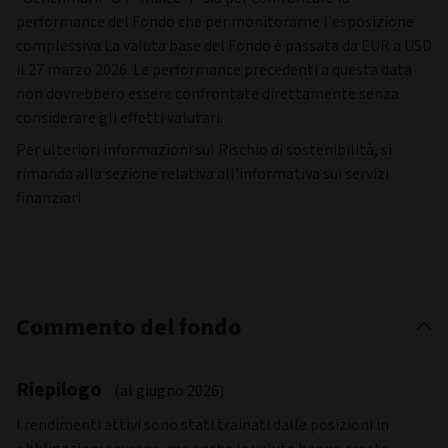
performance del Fondo che per monitorarne l'esposizione
complessiva.La valuta base del Fondo è passata da EUR a USD
il 27 marzo 2026. Le performance precedenti a questa data
non dovrebbero essere confrontate direttamente senza
considerare gli effetti valutari.
Per ulteriori informazioni sul Rischio di sostenibilità, si
rimanda alla sezione relativa all'informativa sui servizi
finanziari
Commento del fondo
Riepilogo
(al giugno 2026)
I rendimenti attivi sono stati trainati dalle posizioni in