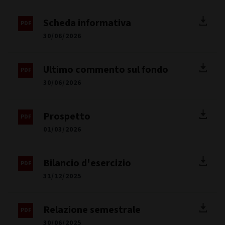
Scheda informativa
30/06/2026
Ultimo commento sul fondo
30/06/2026
Prospetto
01/03/2026
Bilancio d'esercizio
31/12/2025
Relazione semestrale
30/06/2025