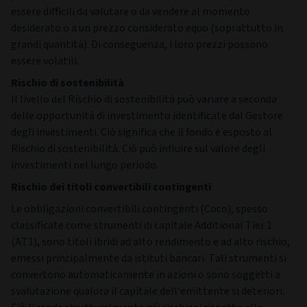
essere difficili da valutare o da vendere al momento
desiderato o a un prezzo considerato equo (soprattutto in
grandi quantità). Di conseguenza, i loro prezzi possono
essere volatili.
Rischio di sostenibilità
Il livello del Rischio di sostenibilità può variare a seconda
delle opportunità di investimento identificate dal Gestore
degli investimenti. Ciò significa che il fondo è esposto al
Rischio di sostenibilità. Ciò può influire sul valore degli
investimenti nel lungo periodo.
Rischio dei titoli convertibili contingenti
Le obbligazioni convertibili contingenti (Coco), spesso
classificate come strumenti di capitale Additional Tier 1
(AT1), sono titoli ibridi ad alto rendimento e ad alto rischio,
emessi principalmente da istituti bancari. Tali strumenti si
convertono automaticamente in azioni o sono soggetti a
svalutazione qualora il capitale dell'emittente si deteriori.