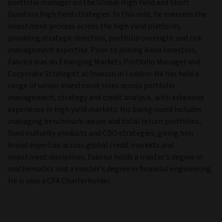
portfolio manager on the Global High Yield and Short
Duration High Yield strategies. In this role, he oversees the
investment process across the high yield platform,
providing strategic direction, portfolio oversight and risk
management expertise. Prior to joining Aviva Investors,
Fabrice was an Emerging Markets Portfolio Manager and
Corporate Strategist at Invesco in London. He has held a
range of senior investment roles across portfolio
management, strategy and credit analysis, with extensive
experience in high yield markets. His background includes
managing benchmark-aware and total return portfolios,
fixed maturity products and CDO strategies, giving him
broad expertise across global credit markets and
investment disciplines. Fabrice holds a master’s degree in
mathematics and a master’s degree in financial engineering.
He is also a CFA Charterholder.