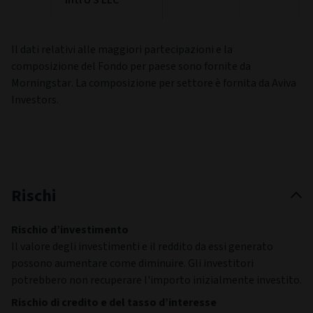
Il dati relativi alle maggiori partecipazioni e la
composizione del Fondo per paese sono fornite da
Morningstar. La composizione per settore è fornita da Aviva
Investors.
Rischi
Rischio d’investimento
Il valore degli investimenti e il reddito da essi generato
possono aumentare come diminuire. Gli investitori
potrebbero non recuperare l'importo inizialmente investito.
Rischio di credito e del tasso d’interesse