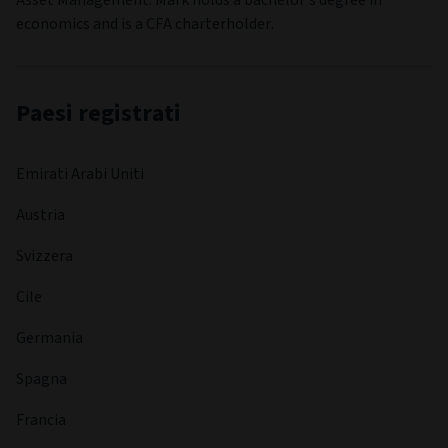
economics and is a CFA charterholder.
Paesi registrati
Emirati Arabi Uniti
Austria
Svizzera
Cile
Germania
Spagna
Francia