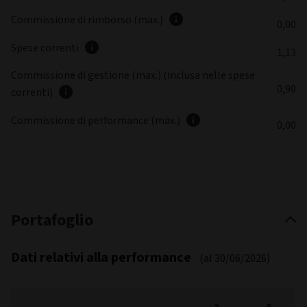
Commissione di rimborso (max.)
0,00
Spese correnti
1,13
Commissione di gestione (max.) (inclusa nelle spese
0,90
correnti)
Commissione di performance (max.)
0,00
Portafoglio
Dati relativi alla performance
(al 30/06/2026)