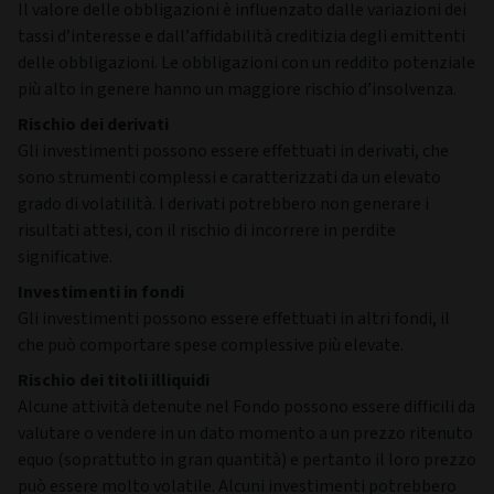
Il valore delle obbligazioni è influenzato dalle variazioni dei
tassi d’interesse e dall’affidabilità creditizia degli emittenti
delle obbligazioni. Le obbligazioni con un reddito potenziale
più alto in genere hanno un maggiore rischio d’insolvenza.
Rischio dei derivati
Gli investimenti possono essere effettuati in derivati, che
sono strumenti complessi e caratterizzati da un elevato
grado di volatilità. I derivati potrebbero non generare i
risultati attesi, con il rischio di incorrere in perdite
significative.
Investimenti in fondi
Gli investimenti possono essere effettuati in altri fondi, il
che può comportare spese complessive più elevate.
Rischio dei titoli illiquidi
Alcune attività detenute nel Fondo possono essere difficili da
valutare o vendere in un dato momento a un prezzo ritenuto
equo (soprattutto in gran quantità) e pertanto il loro prezzo
può essere molto volatile. Alcuni investimenti potrebbero