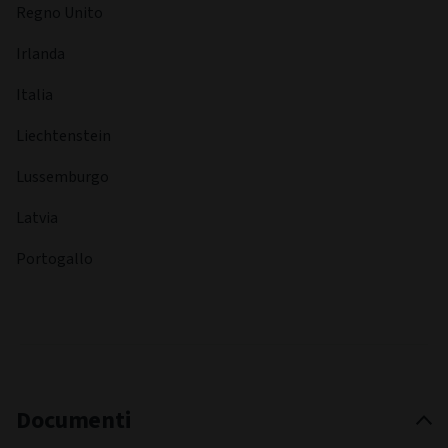
Regno Unito
Irlanda
Italia
Liechtenstein
Lussemburgo
Latvia
Portogallo
Documenti