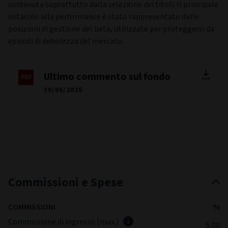
sostenuta soprattutto dalla selezione dei titoli. Il principale
ostacolo alla performance è stato rappresentato dalle
posizioni di gestione del beta, utilizzate per proteggersi da
episodi di debolezza del mercato.
Ultimo commento sul fondo
30/06/2026
Commissioni e Spese
COMMISSIONI
%
Commissione di ingresso (max.)
5,00