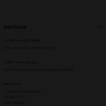
Gestione
SOCIETA DI GESTIONE
Aviva Investors Luxembourg SA
STRUTTURA LEGALE
Société d'investissement à Capital Variable
INDIRIZZO
2, rue du Fort Bourbon,
PO Box 1375,
Luxembourg,