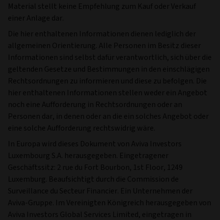
Material stellt keine Empfehlung zum Kauf oder Verkauf
einer Anlage dar.
Die hier enthaltenen Informationen dienen lediglich der
allgemeinen Orientierung. Alle Personen im Besitz dieser
Informationen sind selbst dafür verantwortlich, sich über die
geltenden Gesetze und Bestimmungen in den einschlägigen
Rechtsordnungen zu informieren und diese zu befolgen. Die
hier enthaltenen Informationen stellen weder ein Angebot
noch eine Aufforderung in Rechtsordnungen oder an
Personen dar, in denen oder an die ein solches Angebot oder
eine solche Aufforderung rechtswidrig wäre.
In Europa wird dieses Dokument von Aviva Investors
Luxembourg S.A. herausgegeben. Eingetragener
Geschäftssitz: 2 rue du Fort Bourbon, 1st Floor, 1249
Luxemburg. Beaufsichtigt durch die Commission de
Surveillance du Secteur Financier. Ein Unternehmen der
Aviva-Gruppe. Im Vereinigten Königreich herausgegeben von
Aviva Investors Global Services Limited, eingetragen in