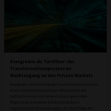
Evergreens als Türöffner: der
Transformationsprozess im
Marktzugang an den Private Markets
Evergreen- und semiliquide Fondsstrukturen sind zu
einem zunehmend wichtigen Bestandteil des
institutionellen Instrumentariums geworden.
Begünstigt wird diese Entwicklung durch
regulatorische Veränderungen, die Nachfrage der