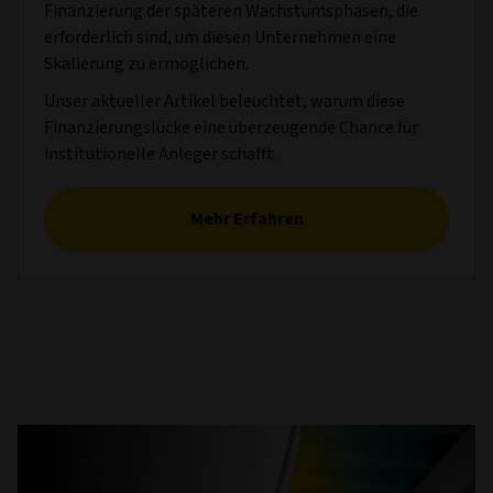
Finanzierung der späteren Wachstumsphasen, die
erforderlich sind, um diesen Unternehmen eine
Skalierung zu ermöglichen.
Unser aktueller Artikel beleuchtet, warum diese
Finanzierungslücke eine überzeugende Chance für
institutionelle Anleger schafft.
Mehr Erfahren