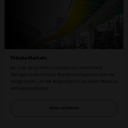
Private Markets
Als einer der größten europäischen Investment
Manager an den Private Markets verfügen wir über die
nötige Größe, um die Möglichkeiten an diesen Märkten
voll auszuschöpfen.
Mehr erfahren