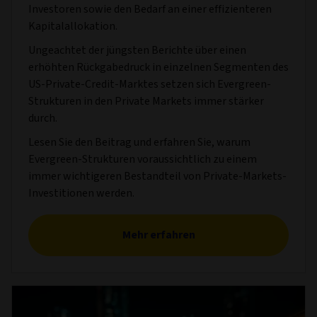
Investoren sowie den Bedarf an einer effizienteren
Kapitalallokation.
Ungeachtet der jüngsten Berichte über einen
erhöhten Rückgabedruck in einzelnen Segmenten des
US-Private-Credit-Marktes setzen sich Evergreen-
Strukturen in den Private Markets immer stärker
durch.
Lesen Sie den Beitrag und erfahren Sie, warum
Evergreen-Strukturen voraussichtlich zu einem
immer wichtigeren Bestandteil von Private-Markets-
Investitionen werden.
Mehr erfahren