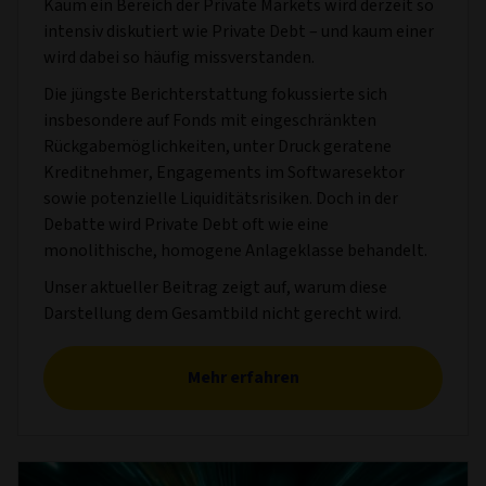
Kaum ein Bereich der Private Markets wird derzeit so
intensiv diskutiert wie Private Debt – und kaum einer
wird dabei so häufig missverstanden.
Die jüngste Berichterstattung fokussierte sich
insbesondere auf Fonds mit eingeschränkten
Rückgabemöglichkeiten, unter Druck geratene
Kreditnehmer, Engagements im Softwaresektor
sowie potenzielle Liquiditätsrisiken. Doch in der
Debatte wird Private Debt oft wie eine
monolithische, homogene Anlageklasse behandelt.
Unser aktueller Beitrag zeigt auf, warum diese
Darstellung dem Gesamtbild nicht gerecht wird.
Mehr erfahren