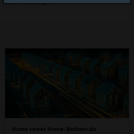
darüber hinaus prägen.
Home sweet Home: Wohnen als