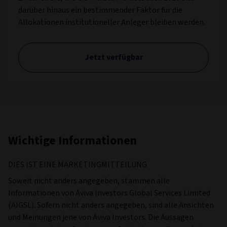
darüber hinaus ein bestimmender Faktor für die
Allokationen institutioneller Anleger bleiben werden.
Jetzt verfügbar
Wichtige Informationen
DIES IST EINE MARKETINGMITTEILUNG
Soweit nicht anders angegeben, stammen alle
Informationen von Aviva Investors Global Services Limited
(AIGSL). Sofern nicht anders angegeben, sind alle Ansichten
und Meinungen jene von Aviva Investors. Die Aussagen