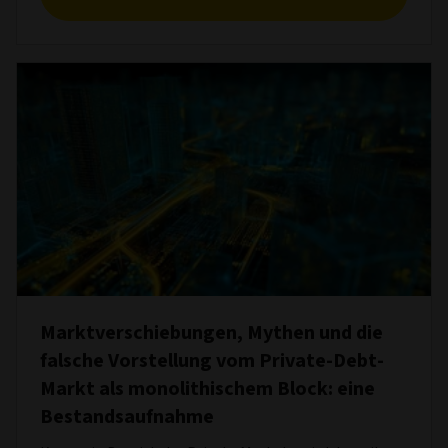
Marktverschiebungen, Mythen und die
falsche Vorstellung vom Private-Debt-
Markt als monolithischem Block: eine
Bestandsaufnahme