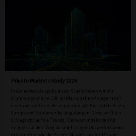
Private Markets Study 2026
In der achten Ausgabe dieser Studie haben wir ein
Stimmungsbild bei 500 institutionellen Anlegern mit
einem verwalteten Vermögen von 6,5 Bio. USD in Asien,
Europa und Nordamerika eingefangen. Diese wirft ein
Schlaglicht auf die Trends, Chancen und Hürden für
Anleger auf dem Weg zu langfristiger Outperformance.
Erfahren Sie, wie die Private Markets auch 2026 und