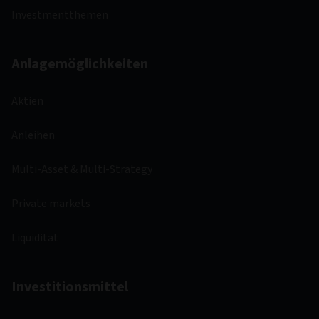
Investmentthemen
Anlagemöglichkeiten
Aktien
Anleihen
Multi-Asset & Multi-Strategy
Private markets
Liquidität
Investitionsmittel