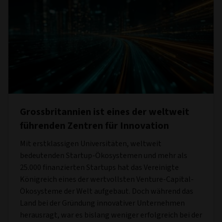
Grossbritannien ist eines der weltweit
führenden Zentren für Innovation
Mit erstklassigen Universitäten, weltweit
bedeutenden Startup-Ökosystemen und mehr als
25.000 finanzierten Startups hat das Vereinigte
Königreich eines der wertvollsten Venture-Capital-
Ökosysteme der Welt aufgebaut. Doch während das
Land bei der Gründung innovativer Unternehmen
herausragt, war es bislang weniger erfolgreich bei der