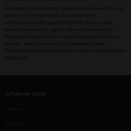
Der Name „Aviva Investors“ bezieht sich in diesem Material
auf die globale Organisation aus verbundenen
Vermögensverwaltungsgesellschaften, die unter dem
Namen Aviva Investors agiert. Jede mit Aviva Investors
verbundene Gesellschaft ist eine Tochtergesellschaft von
Aviva plc, einem börsennotierten multinationalen
Finanzdienstleistungsunternehmen mit Sitz im Vereinigten
Königreich.
Auf dieser Seite
Über uns
Kontakt