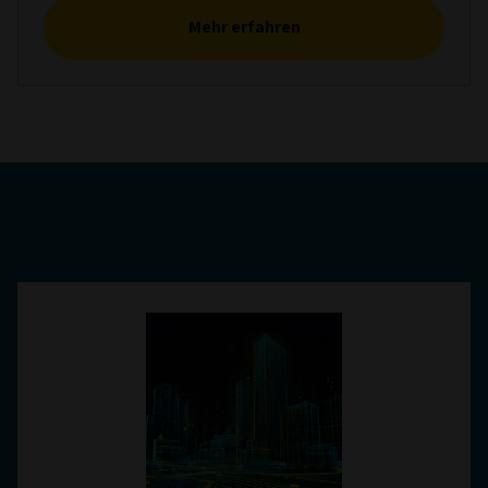
Mehr erfahren