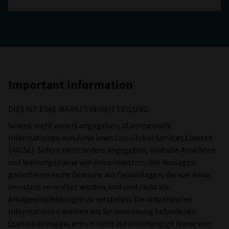
Important information
DIES IST EINE MARKETINGMITTEILUNG
Soweit nicht anders angegeben, stammen alle
Informationen von Aviva Investors Global Services Limited
(AIGSL). Sofern nicht anders angegeben, sind alle Ansichten
und Meinungen jene von Aviva Investors. Die Aussagen
garantieren keine Gewinne aus Geldanlagen, die von Aviva
Investors verwaltet werden, und sind nicht als
Anlageempfehlungen zu verstehen. Die aufgeführten
Informationen wurden aus für zuverlässig befundenen
Quellen bezogen, jedoch nicht auf unabhängige Weise von