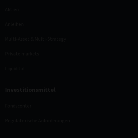
Aktien
Anleihen
Multi-Asset & Multi-Strategy
Private markets
Liquidität
Investitionsmittel
Fondscenter
Regulatorische Anforderungen