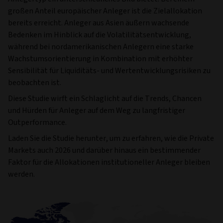
großen Anteil europäischer Anleger ist die Zielallokation
bereits erreicht. Anleger aus Asien äußern wachsende
Bedenken im Hinblick auf die Volatilitätsentwicklung,
während bei nordamerikanischen Anlegern eine starke
Wachstumsorientierung in Kombination mit erhöhter
Sensibilität für Liquiditäts- und Wertentwicklungsrisiken zu
beobachten ist.
Diese Studie wirft ein Schlaglicht auf die Trends, Chancen
und Hürden für Anleger auf dem Weg zu langfristiger
Outperformance.
Laden Sie die Studie herunter, um zu erfahren, wie die Private
Markets auch 2026 und darüber hinaus ein bestimmender
Faktor für die Allokationen institutioneller Anleger bleiben
werden.