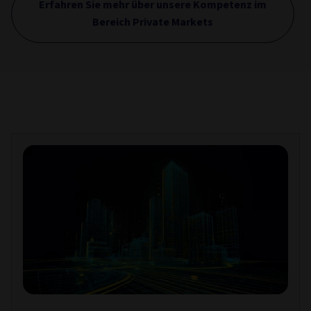
Erfahren Sie mehr über unsere Kompetenz im
Bereich Private Markets