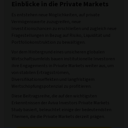
Einblicke in die Private Markets
Es entstehen neue Möglichkeiten, auf private
Vermögenswerte zuzugreifen, neue
Investitionschancen zu erschließen und zugleich neue
Fragestellungen in Bezug auf Risiko, Liquidität und
Portfoliokonstruktion zu bewältigen.
Vor dem Hintergrund eines unsicheren globalen
Wirtschaftsumfelds bauen institutionelle Investoren
ihre Engagements in Private Markets weiter aus, um
von stabilen Ertragsströmen,
Diversifikationseffekten und langfristigem
Wertschöpfungspotenzial zu profitieren.
Diese Beitragsreihe, die auf den wichtigsten
Erkenntnissen der Aviva Investors Private Markets
Study basiert, beleuchtet einige der bedeutendsten
Themen, die die Private Markets derzeit prägen.