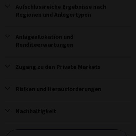
Aufschlussreiche Ergebnisse nach
Regionen und Anlegertypen
Anlageallokation und
Renditeerwartungen
Zugang zu den Private Markets
Risiken und Herausforderungen
Nachhaltigkeit