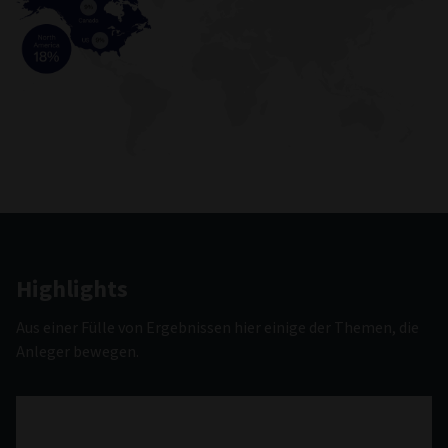
Highlights
Aus einer Fülle von Ergebnissen hier einige der Themen, die
Anleger bewegen.