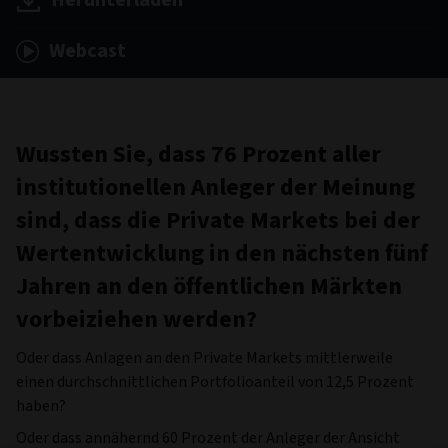
Herunterladen
Webcast
Wussten Sie, dass 76 Prozent aller
institutionellen Anleger der Meinung
sind, dass die Private Markets bei der
Wertentwicklung in den nächsten fünf
Jahren an den öffentlichen Märkten
vorbeiziehen werden?
Oder dass Anlagen an den Private Markets mittlerweile
einen durchschnittlichen Portfolioanteil von 12,5 Prozent
haben?
Oder dass annähernd 60 Prozent der Anleger der Ansicht