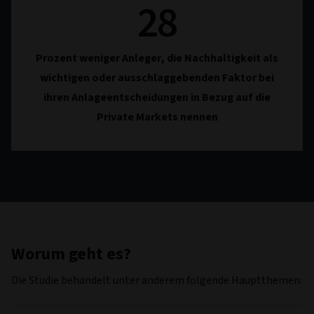
28
Prozent weniger Anleger, die Nachhaltigkeit als
wichtigen oder ausschlaggebenden Faktor bei
ihren Anlageentscheidungen in Bezug auf die
Private Markets nennen
Worum geht es?
Die Studie behandelt unter anderem folgende Hauptthemen: