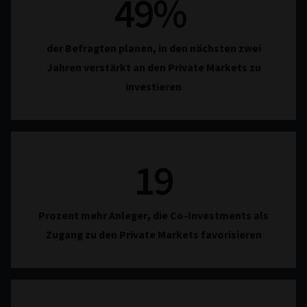
49
%
der Befragten planen, in den nächsten zwei
Jahren verstärkt an den Private Markets zu
investieren
19
Prozent mehr Anleger, die Co-Investments als
Zugang zu den Private Markets favorisieren