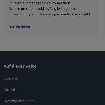
Investmentmanager im europäischen
Wohnimmobiliensektor, fungiert dabei als
Entwicklungs- und Betriebspartner für das Projekt.
Weiterlesen
Auf dieser Seite
Über uns
Kontakt
Investmentthemen