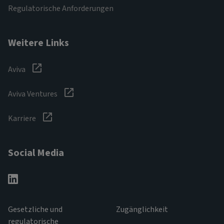
Regulatorische Anforderungen
Weitere Links
Aviva
Aviva Ventures
Karriere
Social Media
Gesetzliche und
Zugänglichkeit
regulatorische