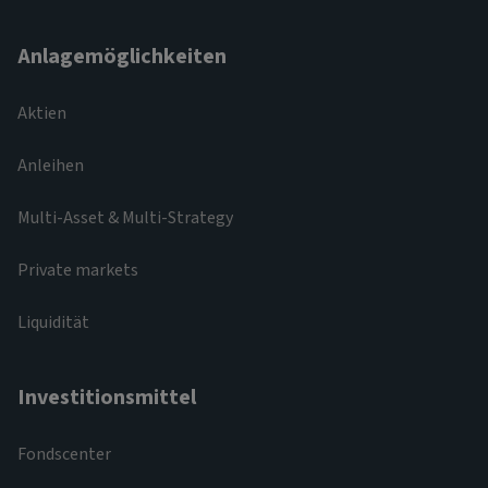
Anlagemöglichkeiten
Aktien
Anleihen
Multi-Asset & Multi-Strategy
Private markets
Liquidität
Investitionsmittel
Fondscenter