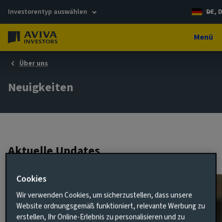
Investorentyp auswählen
DE, 
Menü
Über uns
Neuigkeiten
Aktuelle Updates
Cookies
Wir verwenden Cookies, um sicherzustellen, dass unsere
Website ordnungsgemäß funktioniert, relevante Werbung zu
erstellen, Ihr Online-Erlebnis zu personalisieren und zu