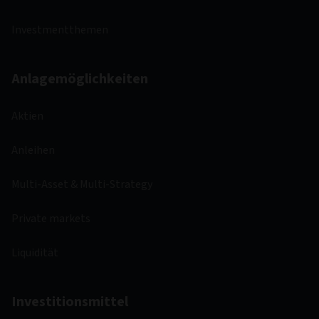
Investmentthemen
Anlagemöglichkeiten
Aktien
Anleihen
Multi-Asset & Multi-Strategy
Private markets
Liquidität
Investitionsmittel