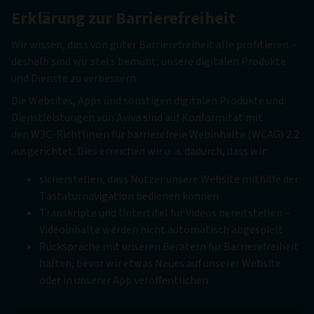
Erklärung zur Barrierefreiheit
Wir wissen, dass von guter Barrierefreiheit alle profitieren –
deshalb sind wir stets bemüht, unsere digitalen Produkte
und Dienste zu verbessern.
Die Websites, Apps und sonstigen digitalen Produkte und
Dienstleistungen von Aviva sind auf Konformität mit
den W3C-Richtlinien für barrierefreie Webinhalte (WCAG) 2.2
ausgerichtet. Dies erreichen wir u. a. dadurch, dass wir:
sicherstellen, dass Nutzer unsere Website mithilfe der
Tastaturnavigation bedienen können
Transkripte und Untertitel für Videos bereitstellen –
Videoinhalte werden nicht automatisch abgespielt
Rücksprache mit unseren Beratern für Barrierefreiheit
halten, bevor wir etwas Neues auf unserer Website
oder in unserer App veröffentlichen.