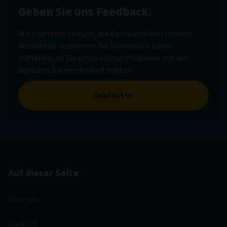
Geben Sie uns Feedback.
Wir sind stets bemüht, die Barrierefreiheit unserer
Website zu verbessern. Sie können uns unten
mitteilen, ob Sie schon einmal Probleme mit der
digitalen Barrierefreiheit hatten.
Contact us
Auf dieser Seite
Über uns
Kontakt