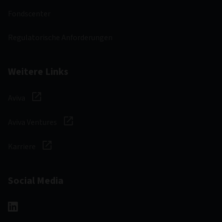
Fondscenter
Regulatorische Anforderungen
Weitere Links
Aviva
Aviva Ventures
Karriere
Social Media