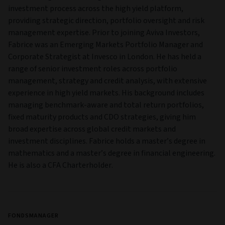
investment process across the high yield platform,
providing strategic direction, portfolio oversight and risk
management expertise. Prior to joining Aviva Investors,
Fabrice was an Emerging Markets Portfolio Manager and
Corporate Strategist at Invesco in London. He has held a
range of senior investment roles across portfolio
management, strategy and credit analysis, with extensive
experience in high yield markets. His background includes
managing benchmark-aware and total return portfolios,
fixed maturity products and CDO strategies, giving him
broad expertise across global credit markets and
investment disciplines. Fabrice holds a master’s degree in
mathematics and a master’s degree in financial engineering.
He is also a CFA Charterholder.
FONDSMANAGER