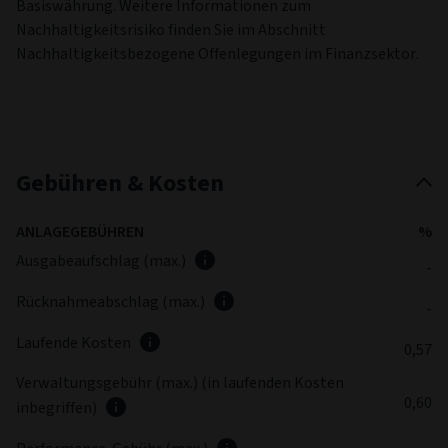
Basiswährung. Weitere Informationen zum
Nachhaltigkeitsrisiko finden Sie im Abschnitt
Nachhaltigkeitsbezogene Offenlegungen im Finanzsektor.
Gebühren & Kosten
ANLAGEGEBÜHREN
%
Ausgabeaufschlag (max.)
-
Rücknahmeabschlag (max.)
-
Laufende Kosten
0,57
Verwaltungsgebühr (max.) (in laufenden Kosten
0,60
inbegriffen)