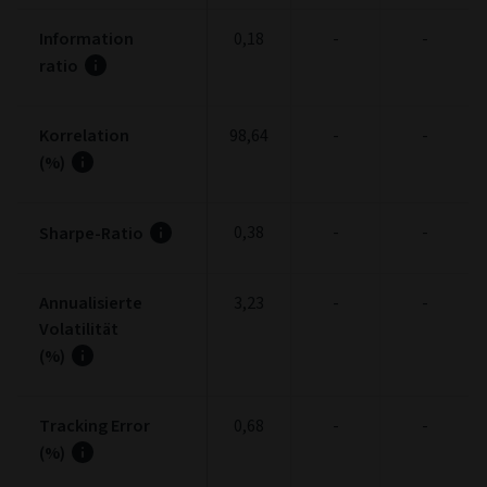
Information
0,18
-
-
ratio
Korrelation
98,64
-
-
(%)
0,38
-
-
Sharpe-Ratio
Annualisierte
3,23
-
-
Volatilität
(%)
Tracking Error
0,68
-
-
(%)