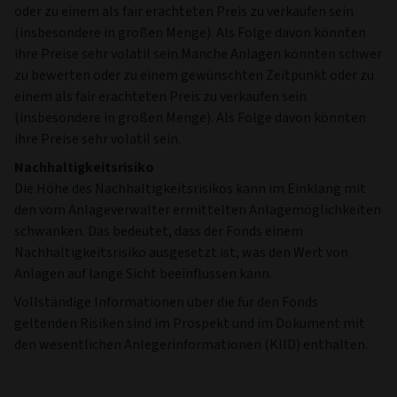
oder zu einem als fair erachteten Preis zu verkaufen sein
(insbesondere in großen Menge). Als Folge davon könnten
ihre Preise sehr volatil sein.Manche Anlagen könnten schwer
zu bewerten oder zu einem gewünschten Zeitpunkt oder zu
einem als fair erachteten Preis zu verkaufen sein
(insbesondere in großen Menge). Als Folge davon könnten
ihre Preise sehr volatil sein.
Nachhaltigkeitsrisiko
Die Höhe des Nachhaltigkeitsrisikos kann im Einklang mit
den vom Anlageverwalter ermittelten Anlagemöglichkeiten
schwanken. Das bedeutet, dass der Fonds einem
Nachhaltigkeitsrisiko ausgesetzt ist, was den Wert von
Anlagen auf lange Sicht beeinflussen kann.
Vollständige Informationen über die für den Fonds
geltenden Risiken sind im Prospekt und im Dokument mit
den wesentlichen Anlegerinformationen (KIID) enthalten.