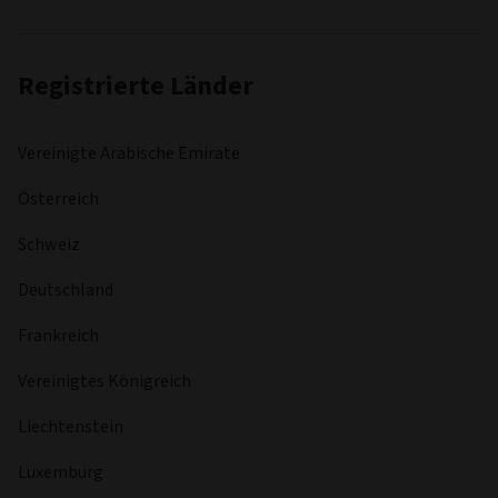
Registrierte Länder
Vereinigte Arabische Emirate
Österreich
Schweiz
Deutschland
Frankreich
Vereinigtes Königreich
Liechtenstein
Luxemburg