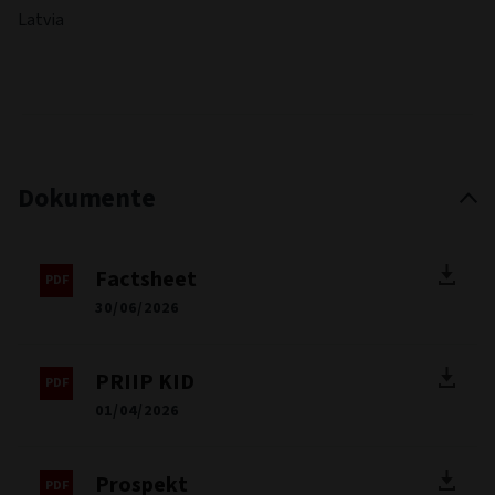
Latvia
Dokumente
Factsheet
30/06/2026
PRIIP KID
01/04/2026
Prospekt