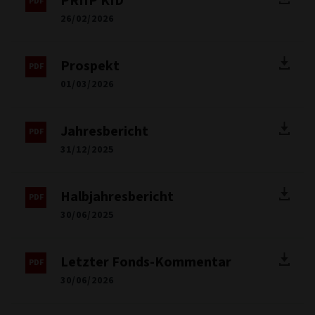
PRIIP KID
26/02/2026
Prospekt
01/03/2026
Jahresbericht
31/12/2025
Halbjahresbericht
30/06/2025
Letzter Fonds-Kommentar
30/06/2026