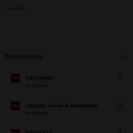
Schweden
Dokumente
Factsheet
30/06/2026
Letzter Fonds-Kommentar
30/06/2026