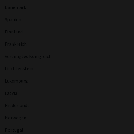
Dänemark
Spanien
Finnland
Frankreich
Vereinigtes Königreich
Liechtenstein
Luxemburg
Latvia
Niederlande
Norwegen
Portugal