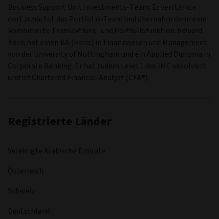
Business Support Unit Investments-Team. Er verstärkte
dort zunächst das Portfolio-Team und übernahm dann eine
kombinierte Transaktions- und Portfoliofunktion. Edward
Kevis hat einen BA (Hons) in Finanzwesen und Management
von der University of Nottingham und ein Applied Diploma in
Corporate Banking. Er hat zudem Level 1 des IMC absolviert
und ist Chartered Financial Analyst (CFA®).
Registrierte Länder
Vereinigte Arabische Emirate
Österreich
Schweiz
Deutschland