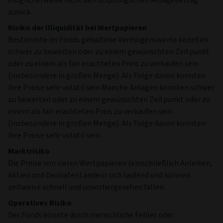
zurück.
Risiko der Illiquidität bei Wertpapieren
Bestimmte im Fonds gehaltene Vermögenswerte könnten
schwer zu bewerten oder zu einem gewünschten Zeitpunkt
oder zu einem als fair erachteten Preis zu verkaufen sein
(insbesondere in großen Menge). Als Folge davon könnten
ihre Preise sehr volatil sein.Manche Anlagen könnten schwer
zu bewerten oder zu einem gewünschten Zeitpunkt oder zu
einem als fair erachteten Preis zu verkaufen sein
(insbesondere in großen Menge). Als Folge davon könnten
ihre Preise sehr volatil sein.
Marktrisiko
Die Preise von vielen Wertpapieren (einschließlich Anleihen,
Aktien und Derivaten) ändern sich laufend und können
zeitweise schnell und unvorhergesehen fallen.
Operatives Risiko
Der Fonds könnte durch menschliche Fehler oder