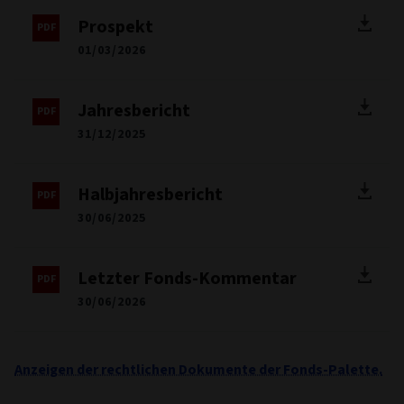
Prospekt
01/03/2026
Jahresbericht
31/12/2025
Halbjahresbericht
30/06/2025
Letzter Fonds-Kommentar
30/06/2026
Anzeigen der rechtlichen Dokumente der Fonds-Palette.