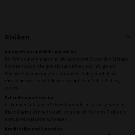
Risiken
Anlagerisiko und Währungsrisiko
Der Wert einer Anlage und die daraus resultierenden Erträge
können sowohl steigen als auch fallen und infolge von
Wechselkursänderungen schwanken. Anleger erhalten
möglicherweise nicht den ursprünglichen Anlagebetrag
zurück.
Schwellenmarktrisiko
Es können Anlagen in Schwellenmärkten getätigt werden.
Diese Märkte können volatil sein und ein höheres Risiko als
entwickelte Märkte aufweisen.
Kreditrisiko und Zinsrisiko