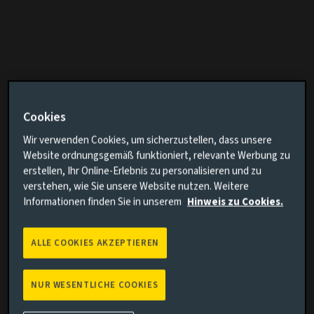
Kumulierte Wertentwicklung
Cookies
Vergleich hinzufügen
Wir verwenden Cookies, um sicherzustellen, dass unsere
Website ordnungsgemäß funktioniert, relevante Werbung zu
erstellen, Ihr Online-Erlebnis zu personalisieren und zu
verstehen, wie Sie unsere Website nutzen. Weitere
Informationen finden Sie in unserem
Hinweis zu Cookies.
ALLE COOKIES AKZEPTIEREN
Suchen
NUR WESENTLICHE COOKIES
Löschen