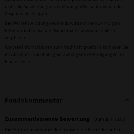
nicht die Auswirkungen von etwaigen Rücknahmeab- oder
Ausgabeaufschlägen.
Die Wertentwicklung des Fonds wird mit dem JP Morgan
EMBI Global Index (die „Benchmark“ bzw. der „Index“)
verglichen.
Weitere Informationen zum Nachhaltigkeitsrisiko finden Sie
im Abschnitt Nachhaltigkeitsbezogene Offenlegungen im
Finanzsektor.
Fondskommentar
Zusammenfassende Bewertung
(zum Juni 2026)
Die Performance wurde durch unsere Präferenz für höher