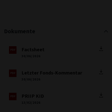
Dokumente
Factsheet
30/06/2026
Letzter Fonds-Kommentar
30/06/2026
PRIIP KID
13/02/2026