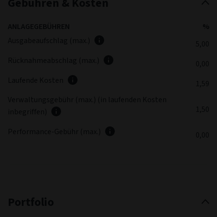
Gebühren & Kosten
ANLAGEGEBÜHREN
%
Ausgabeaufschlag (max.)
5,00
Rücknahmeabschlag (max.)
0,00
Laufende Kosten
1,59
Verwaltungsgebühr (max.) (in laufenden Kosten
1,50
inbegriffen)
Performance-Gebühr (max.)
0,00
Portfolio