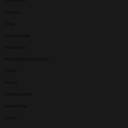
Österreich
Schweiz
Chile
Deutschland
Frankreich
Vereinigtes Königreich
Irland
Italien
Liechtenstein
Luxemburg
Latvia