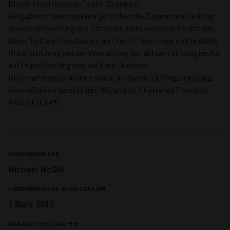
Driven Fixed Income-Team. Zu seinen
Aufgabenschwerpunkten gehörten die Zusammenstellung
und die Verwaltung der Unternehmensanleihen-Portfolios.
Davor hatte er Positionen im Credit-Team inne und leistete
Unterstützung bei der Verwaltung der aktiven Strategien für
auf Pfund Sterling und auf Euro lautende
Unternehmensanleihen sowie im Bereich Erfolgsmessung.
Aaron Grehan besitzt das IMC und ist Chartered Financial
Analyst (CFA®).
FONDSMANAGER
Michael McGill
FONDSMANAGER STARTDATUM
1 März 2015
MANAGER BIOGRAPHIE