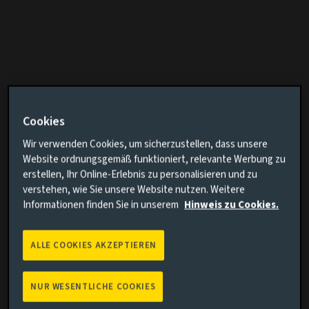
Kumulierte Wertentwicklung
Cookies
Vergleich hinzufügen
Wir verwenden Cookies, um sicherzustellen, dass unsere
Website ordnungsgemäß funktioniert, relevante Werbung zu
erstellen, Ihr Online-Erlebnis zu personalisieren und zu
verstehen, wie Sie unsere Website nutzen. Weitere
Informationen finden Sie in unserem
Hinweis zu Cookies.
ALLE COOKIES AKZEPTIEREN
Suchen
NUR WESENTLICHE COOKIES
Löschen