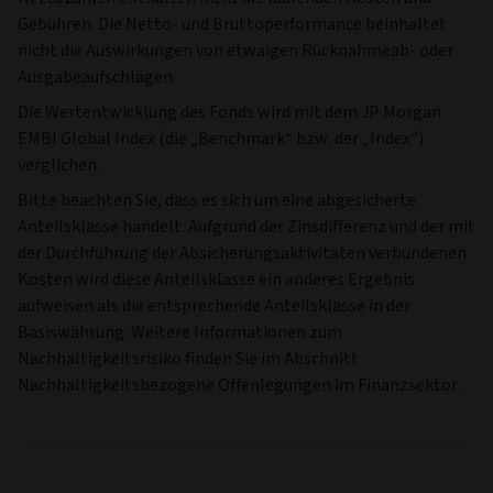
Gebühren. Die Netto- und Bruttoperformance beinhaltet
nicht die Auswirkungen von etwaigen Rücknahmeab- oder
Ausgabeaufschlägen.
Die Wertentwicklung des Fonds wird mit dem JP Morgan
EMBI Global Index (die „Benchmark“ bzw. der „Index“)
verglichen.
Bitte beachten Sie, dass es sich um eine abgesicherte
Anteilsklasse handelt. Aufgrund der Zinsdifferenz und der mit
der Durchführung der Absicherungsaktivitäten verbundenen
Kosten wird diese Anteilsklasse ein anderes Ergebnis
aufweisen als die entsprechende Anteilsklasse in der
Basiswährung. Weitere Informationen zum
Nachhaltigkeitsrisiko finden Sie im Abschnitt
Nachhaltigkeitsbezogene Offenlegungen im Finanzsektor.