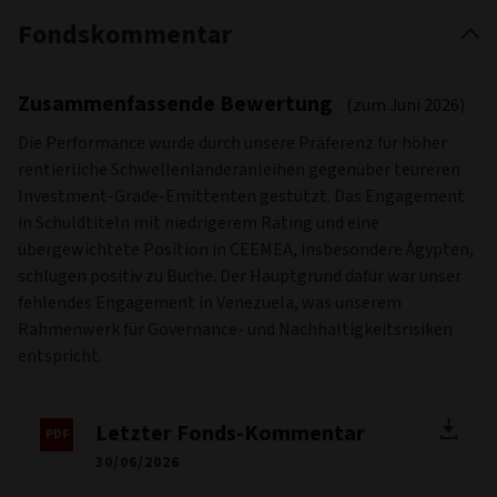
Fondskommentar
Zusammenfassende Bewertung
(zum Juni 2026)
Die Performance wurde durch unsere Präferenz für höher
rentierliche Schwellenländeranleihen gegenüber teureren
Investment-Grade-Emittenten gestützt. Das Engagement
in Schuldtiteln mit niedrigerem Rating und eine
übergewichtete Position in CEEMEA, insbesondere Ägypten,
schlugen positiv zu Buche. Der Hauptgrund dafür war unser
fehlendes Engagement in Venezuela, was unserem
Rahmenwerk für Governance- und Nachhaltigkeitsrisiken
entspricht.
Letzter Fonds-Kommentar
30/06/2026