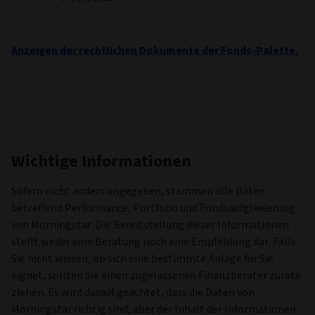
Anzeigen der rechtlichen Dokumente der Fonds-Palette.
Wichtige Informationen
Sofern nicht anders angegeben, stammen alle Daten
betreffend Performance, Portfolio und Fondsaufgliederung
von Morningstar. Die Bereitstellung dieser Informationen
stellt weder eine Beratung noch eine Empfehlung dar. Falls
Sie nicht wissen, ob sich eine bestimmte Anlage für Sie
eignet, sollten Sie einen zugelassenen Finanzberater zurate
ziehen. Es wird darauf geachtet, dass die Daten von
Morningstar richtig sind, aber der Inhalt der Informationen