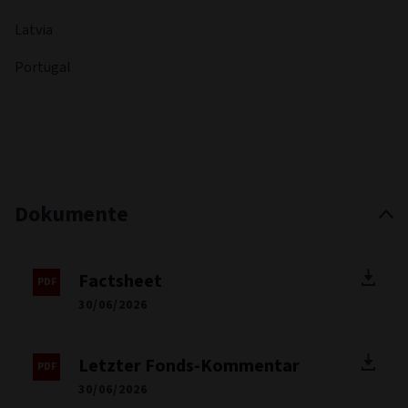
Latvia
Portugal
Dokumente
Factsheet
30/06/2026
Letzter Fonds-Kommentar
30/06/2026