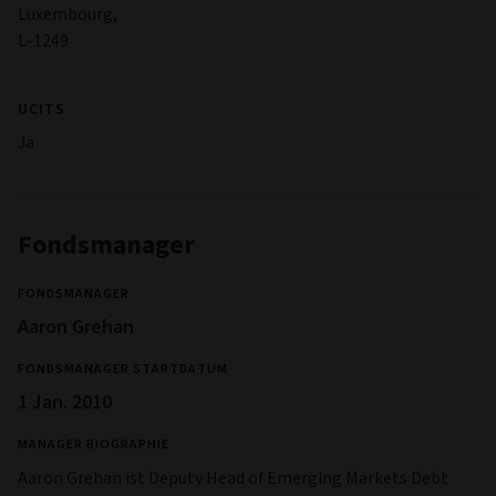
Luxembourg,
L-1249
UCITS
Ja
Fondsmanager
FONDSMANAGER
Aaron Grehan
FONDSMANAGER STARTDATUM
1 Jan. 2010
MANAGER BIOGRAPHIE
Aaron Grehan ist Deputy Head of Emerging Markets Debt