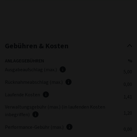
Gebühren & Kosten
ANLAGEGEBÜHREN
%
Ausgabeaufschlag (max.)
5,00
Rücknahmeabschlag (max.)
0,00
Laufende Kosten
1,41
Verwaltungsgebühr (max.) (in laufenden Kosten
1,20
inbegriffen)
Performance-Gebühr (max.)
0,00