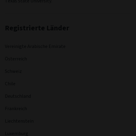
Texas State University.
Registrierte Länder
Vereinigte Arabische Emirate
Österreich
Schweiz
Chile
Deutschland
Frankreich
Liechtenstein
Luxemburg