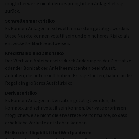
möglicherweise nicht den ursprünglichen Anlagebetrag
zurück.
Schwellenmarktrisiko
Es können Anlagen in Schwellenmärkten getätigt werden.
Diese Märkte können volatil sein und ein höheres Risiko als
entwickelte Märkte aufweisen.
Kreditrisiko und Zinsrisiko
Der Wert von Anleihen wird durch Änderungen der Zinssätze
oder der Bonität des Anleiheemittenten beeinflusst.
Anleihen, die potenziell höhere Erträge bieten, haben in der
Regel ein größeres Ausfallrisiko.
Derivaterisiko
Es können Anlagen in Derivaten getätigt werden, die
komplex und sehr volatil sein können. Derivate erbringen
möglicherweise nicht die erwartete Performance, so dass
erhebliche Verluste entstehen können.
Risiko der Illiquidität bei Wertpapieren