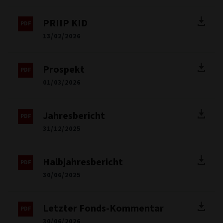
PRIIP KID
13/02/2026
Prospekt
01/03/2026
Jahresbericht
31/12/2025
Halbjahresbericht
30/06/2025
Letzter Fonds-Kommentar
30/06/2026