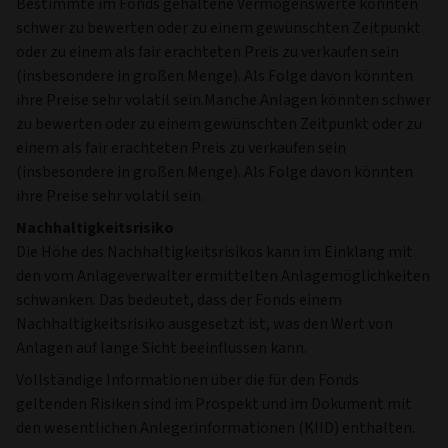
Bestimmte im Fonds gehaltene Vermögenswerte könnten
schwer zu bewerten oder zu einem gewünschten Zeitpunkt
oder zu einem als fair erachteten Preis zu verkaufen sein
(insbesondere in großen Menge). Als Folge davon könnten
ihre Preise sehr volatil sein.Manche Anlagen könnten schwer
zu bewerten oder zu einem gewünschten Zeitpunkt oder zu
einem als fair erachteten Preis zu verkaufen sein
(insbesondere in großen Menge). Als Folge davon könnten
ihre Preise sehr volatil sein.
Nachhaltigkeitsrisiko
Die Höhe des Nachhaltigkeitsrisikos kann im Einklang mit
den vom Anlageverwalter ermittelten Anlagemöglichkeiten
schwanken. Das bedeutet, dass der Fonds einem
Nachhaltigkeitsrisiko ausgesetzt ist, was den Wert von
Anlagen auf lange Sicht beeinflussen kann.
Vollständige Informationen über die für den Fonds
geltenden Risiken sind im Prospekt und im Dokument mit
den wesentlichen Anlegerinformationen (KIID) enthalten.