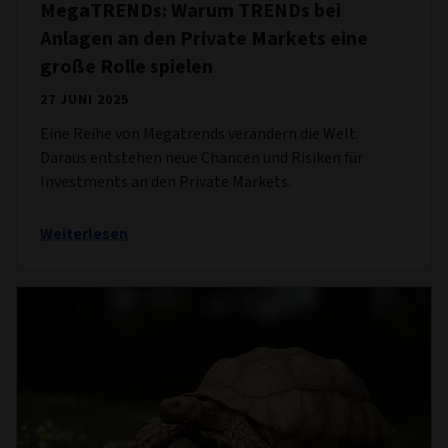
MegaTRENDs: Warum TRENDs bei
Anlagen an den Private Markets eine
große Rolle spielen
27 JUNI 2025
Eine Reihe von Megatrends verändern die Welt.
Daraus entstehen neue Chancen und Risiken für
Investments an den Private Markets.
Weiterlesen