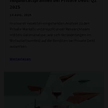
Illiquiditätsprämien bei Private Debt: Q2
2025
14 AUG. 2025
In unserer neuesten eingehenden Analyse zu den
Private Markets untersucht unser Researchteam
mittels Datenanalyse, wie sich Veränderungen im
Wirtschaftsumfeld auf die Renditen bei Private Debt
auswirken.
Weiterlesen