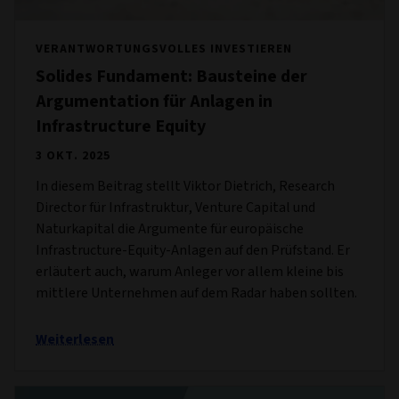
VERANTWORTUNGSVOLLES INVESTIEREN
Solides Fundament: Bausteine der
Argumentation für Anlagen in
Infrastructure Equity
3 OKT. 2025
In diesem Beitrag stellt Viktor Dietrich, Research
Director für Infrastruktur, Venture Capital und
Naturkapital die Argumente für europäische
Infrastructure-Equity-Anlagen auf den Prüfstand. Er
erläutert auch, warum Anleger vor allem kleine bis
mittlere Unternehmen auf dem Radar haben sollten.
Weiterlesen