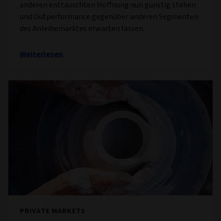
anderen enttäuschten Hoffnung nun günstig stehen
und Outperformance gegenüber anderen Segmenten
des Anleihemarktes erwarten lassen.
Weiterlesen
PRIVATE MARKETS