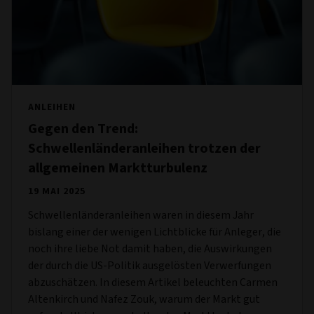
ANLEIHEN
Gegen den Trend:
Schwellenländeranleihen trotzen der
allgemeinen Marktturbulenz
19 MAI 2025
Schwellenländeranleihen waren in diesem Jahr
bislang einer der wenigen Lichtblicke für Anleger, die
noch ihre liebe Not damit haben, die Auswirkungen
der durch die US-Politik ausgelösten Verwerfungen
abzuschätzen. In diesem Artikel beleuchten Carmen
Altenkirch und Nafez Zouk, warum der Markt gut