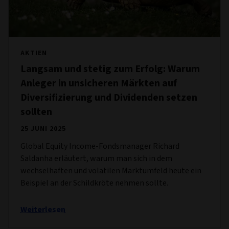
AKTIEN
Langsam und stetig zum Erfolg: Warum
Anleger in unsicheren Märkten auf
Diversifizierung und Dividenden setzen
sollten
25 JUNI 2025
Global Equity Income-Fondsmanager Richard
Saldanha erläutert, warum man sich in dem
wechselhaften und volatilen Marktumfeld heute ein
Beispiel an der Schildkröte nehmen sollte.
Weiterlesen