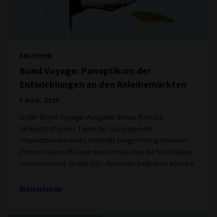
ANLEIHEN
Bond Voyage: Panoptikum der
Entwicklungen an den Anleihemärkten
5 AUG. 2025
In der Bond-Voyage-Ausgabe dieses Monats
beleuchtet unser Team für Lösungen die
Implikationen eines Umfelds längerfristig höherer
Zinsen in den USA und was ein solches für für Anleger
in Investment-Grade (IG)-Anleihen bedeuten könnte.
Weiterlesen