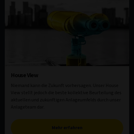
House View
Niemand kann die Zukunft vorhersagen. Unser House
View stellt jedoch die beste kollektive Beurteilung des
aktuellen und zukünftigen Anlageumfelds durch unser
Anlageteam dar.
Mehr erfahren