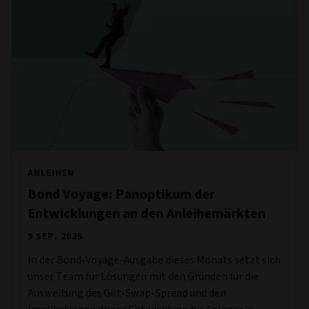
ANLEIHEN
Bond Voyage: Panoptikum der
Entwicklungen an den Anleihemärkten
9 SEP. 2025
In der Bond-Voyage-Ausgabe dieses Monats setzt sich
unser Team für Lösungen mit den Gründen für die
Ausweitung des Gilt-Swap-Spread und den