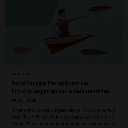
ANLEIHEN
Bond Voyage: Panoptikum der
Entwicklungen an den Anleihemärkten
10 JULI 2025
In der Bond-Voyage-Ausgabe dieses Monats erläutert
unser Team für Schwellenländeranleihen, warum die
Sterne für Schwellenländeranleihen nach der ein oder