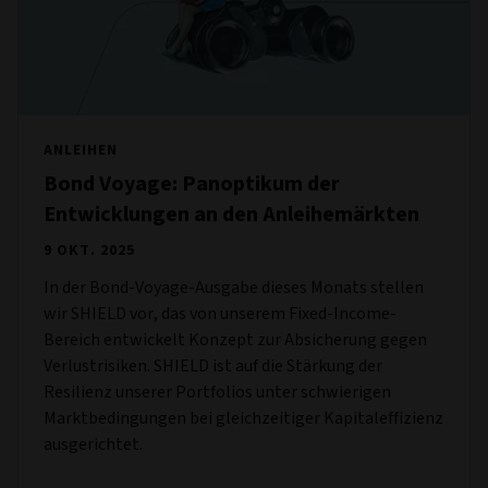
ANLEIHEN
Bond Voyage: Panoptikum der
Entwicklungen an den Anleihemärkten
9 OKT. 2025
In der Bond-Voyage-Ausgabe dieses Monats stellen
wir SHIELD vor, das von unserem Fixed-Income-
Bereich entwickelt Konzept zur Absicherung gegen
Verlustrisiken. SHIELD ist auf die Stärkung der
Resilienz unserer Portfolios unter schwierigen
Marktbedingungen bei gleichzeitiger Kapitaleffizienz
ausgerichtet.