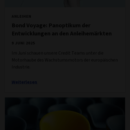
ANLEIHEN
Bond Voyage: Panoptikum der
Entwicklungen an den Anleihemärkten
9 JUNI 2025
Im Juni schauen unsere Credit Teams unter die
Motorhaube des Wachstumsmotors der europäischen
Industrie.
Weiterlesen