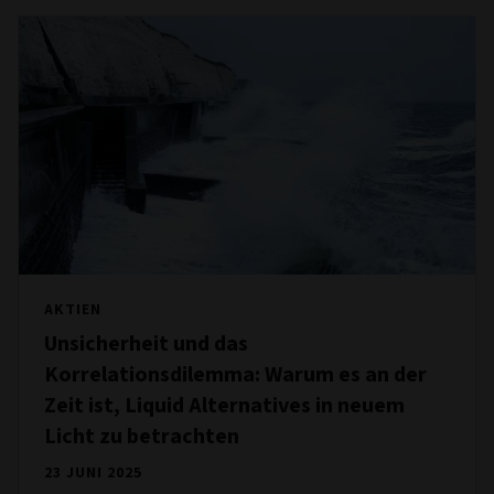
AKTIEN
Unsicherheit und das
Korrelationsdilemma: Warum es an der
Zeit ist, Liquid Alternatives in neuem
Licht zu betrachten
23 JUNI 2025