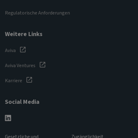
Regulatorische Anforderungen
Weitere Links
Aviva
Aviva Ventures
Karriere
Social Media
Gesetzliche und
Zugänglichkeit