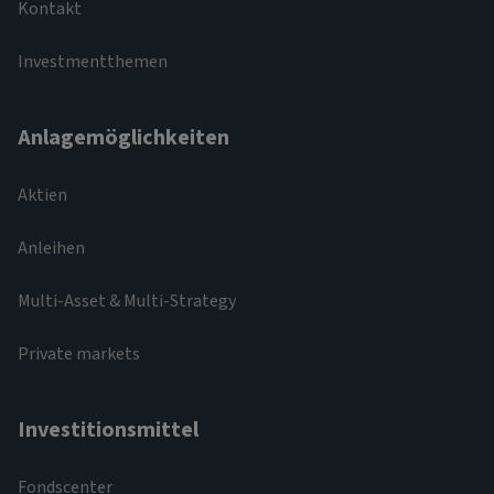
Kontakt
Investmentthemen
Anlagemöglichkeiten
Aktien
Anleihen
Multi-Asset & Multi-Strategy
Private markets
Investitionsmittel
Fondscenter