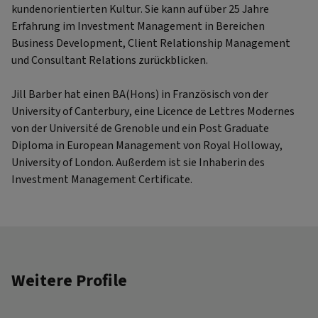
kundenorientierten Kultur. Sie kann auf über 25 Jahre
Erfahrung im Investment Management in Bereichen
Business Development, Client Relationship Management
und Consultant Relations zurückblicken.
Jill Barber hat einen BA(Hons) in Französisch von der
University of Canterbury, eine Licence de Lettres Modernes
von der Université de Grenoble und ein Post Graduate
Diploma in European Management von Royal Holloway,
University of London. Außerdem ist sie Inhaberin des
Investment Management Certificate.
Weitere Profile