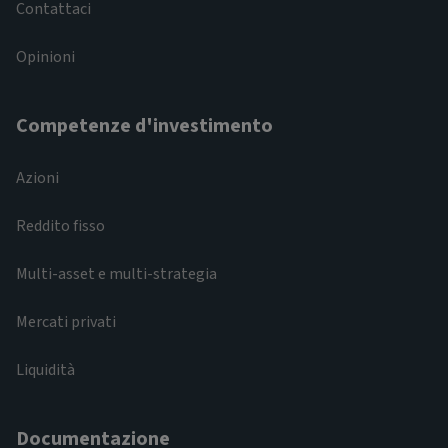
Contattaci
Opinioni
Competenze d'investimento
Azioni
Reddito fisso
Multi-asset e multi-strategia
Mercati privati
Liquidità
Documentazione