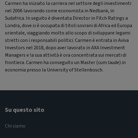
Carmen ha iniziato la carriera nel settore degli investimenti
nel 2006 lavorando come economista in Nedbank, in
Sudafrica. In seguito è diventata Director in Fitch Ratings a
Londra, dove si è occupata di titoli sovrani di Africa ed Europa
orientale, viaggiando molto allo scopo di sviluppare legami
stretti con i responsabili politici. Carmen è entrata in Aviva
Investors nel 2018, dopo aver lavorato in AXA Investment
Managers e la sua attività è ora concentrata sui mercati di
frontiera. Carmen ha conseguito un Master (cum laude) in
economia presso la University of Stellenbosch.
Su questo sito
Chi siamo