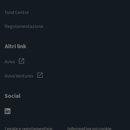
Fund Centre
Regolamentazione
Altri link
Aviva
Aviva Ventures
Social
Legale e regolamentare
Informativa sui cookie