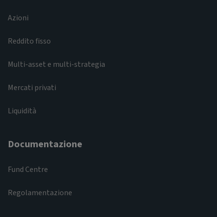
Azioni
Reddito fisso
Multi-asset e multi-strategia
Mercati privati
Liquidità
Documentazione
Fund Centre
Regolamentazione