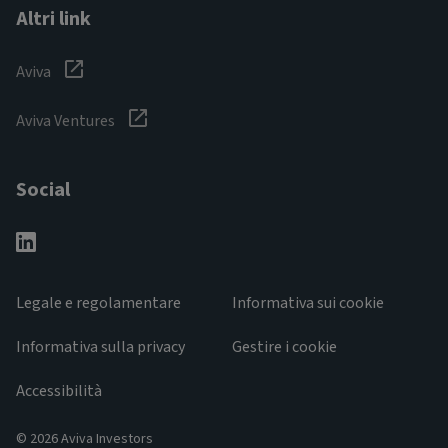
Altri link
Aviva
Aviva Ventures
Social
Legale e regolamentare
Informativa sui cookie
Informativa sulla privacy
Gestire i cookie
Accessibilità
© 2026 Aviva Investors