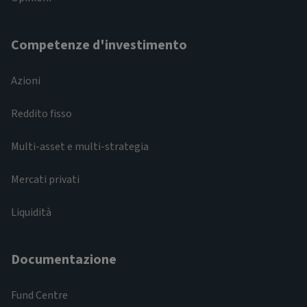
Competenze d'investimento
Azioni
Reddito fisso
Multi-asset e multi-strategia
Mercati privati
Liquidità
Documentazione
Fund Centre