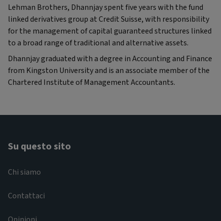
Lehman Brothers, Dhannjay spent five years with the fund
linked derivatives group at Credit Suisse, with responsibility
for the management of capital guaranteed structures linked
to a broad range of traditional and alternative assets.
Dhannjay graduated with a degree in Accounting and Finance
from Kingston University and is an associate member of the
Chartered Institute of Management Accountants.
Su questo sito
Chi siamo
Contattaci
Opinioni