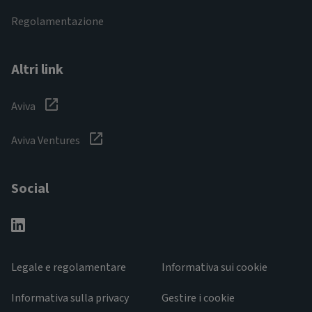
Regolamentazione
Altri link
Aviva
Aviva Ventures
Social
Legale e regolamentare
Informativa sui cookie
Informativa sulla privacy
Gestire i cookie