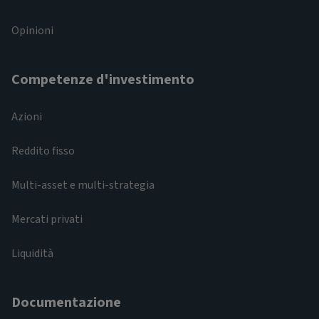
Opinioni
Competenze d'investimento
Azioni
Reddito fisso
Multi-asset e multi-strategia
Mercati privati
Liquidità
Documentazione