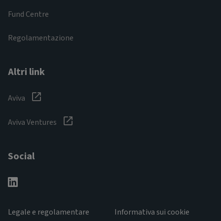
Fund Centre
Regolamentazione
Altri link
Aviva
Aviva Ventures
Social
Legale e regolamentare
Informativa sui cookie