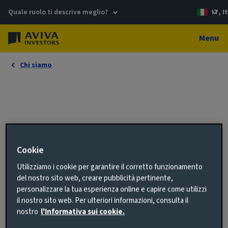
Quale ruolo ti descrive meglio?
IT, I
Menu
Chi siamo
Cookie
Utilizziamo i cookie per garantire il corretto funzionamento
del nostro sito web, creare pubblicità pertinente,
personalizzare la tua esperienza online e capire come utilizzi
il nostro sito web. Per ulteriori informazioni, consulta il
nostro
l'Informativa sui cookie.