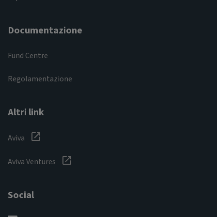
Documentazione
Fund Centre
Regolamentazione
Altri link
Aviva
Aviva Ventures
Social