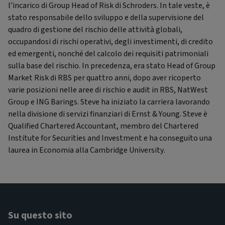
l’incarico di Group Head of Risk di Schroders. In tale veste, è
stato responsabile dello sviluppo e della supervisione del
quadro di gestione del rischio delle attività globali,
occupandosi di rischi operativi, degli investimenti, di credito
ed emergenti, nonché del calcolo dei requisiti patrimoniali
sulla base del rischio. In precedenza, era stato Head of Group
Market Risk di RBS per quattro anni, dopo aver ricoperto
varie posizioni nelle aree di rischio e audit in RBS, NatWest
Group e ING Barings. Steve ha iniziato la carriera lavorando
nella divisione di servizi finanziari di Ernst & Young. Steve è
Qualified Chartered Accountant, membro del Chartered
Institute for Securities and Investment e ha conseguito una
laurea in Economia alla Cambridge University.
Su questo sito