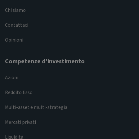
Chi siamo
Contattaci
Opinioni
Competenze d'investimento
Azioni
Reddito fisso
Multi-asset e multi-strategia
Mercati privati
Liquidità