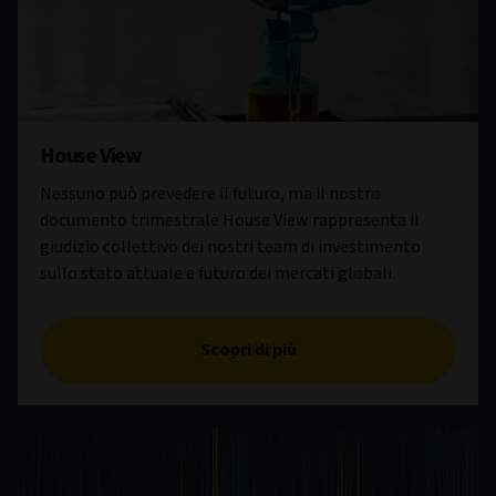
House View
Nessuno può prevedere il futuro, ma il nostro
documento trimestrale House View rappresenta il
giudizio collettivo dei nostri team di investimento
sullo stato attuale e futuro dei mercati globali.
Scopri di più