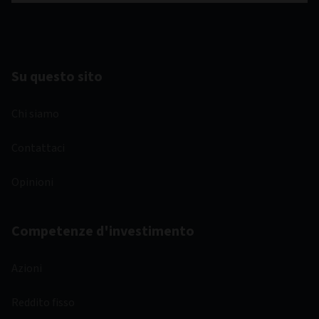
Su questo sito
Chi siamo
Contattaci
Opinioni
Competenze d'investimento
Azioni
Reddito fisso