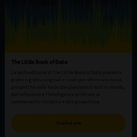
The Little Book of Data
La sesta edizione di The Little Book of Data presenta
grafici e grafica originali e curati per offrire una nuova
prospettiva sulle forze che plasmano il nostro mondo,
dall'inflazione e l'intelligenza artificiale al
cambiamento climatico e alla geopolitica.
Scarica ora