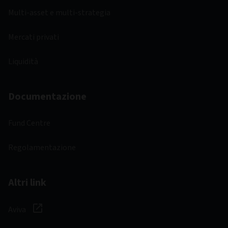
Multi-asset e multi-strategia
Mercati privati
Liquidità
Documentazione
Fund Centre
Regolamentazione
Altri link
Aviva