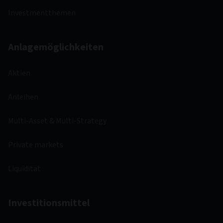
Investmentthemen
Anlagemöglichkeiten
Aktien
Anleihen
Multi-Asset & Multi-Strategy
Private markets
Liquidität
Investitionsmittel