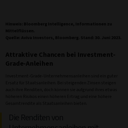
Hinweis: Bloomberg Intelligence, Informationen zu
Mittelflüssen.
Quelle: Aviva Investors, Bloomberg. Stand: 30. Juni 2023.
Attraktive Chancen bei Investment-
Grade-Anleihen
Investment-Grade-Unternehmensanleihen sind ein guter
Ersatz für Staatsanleihen. Bei steigenden Zinsen steigen
auch ihre Renditen, doch können sie aufgrund ihres etwas
höheren Risikos einen höheren Ertrag und eine höhere
Gesamtrendite als Staatsanleihen bieten.
Die Renditen von
Unternehmensanleihen mit