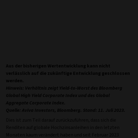
Aus der bisherigen Wertentwicklung kann nicht
verlässlich auf die zukünftige Entwicklung geschlossen
werden.
Hinweis: Verhältnis zeigt Yield-to-Worst des Bloomberg
Global High Yield Corporate Index und des Global
Aggregate Corporate Index.
Quelle: Aviva Investors, Bloomberg. Stand: 11. Juli 2023.
Dies ist zum Teil darauf zurückzuführen, dass sich die
Renditen auf globale Hochzinsanleihen in den letzten
Monaten kaum verändert haben und seit Februar 2023