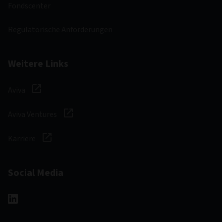
Fondscenter
Regulatorische Anforderungen
Weitere Links
Aviva
Aviva Ventures
Karriere
Social Media