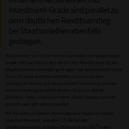
Investment-Grade sind parallel zu
dem deutlichen Renditeanstieg
bei Staatsanleihen ebenfalls
gestiegen.
Die Renditen von Unternehmensanleihen mit Investment-
Grade sind parallel zu dem deutlichen Renditeanstieg bei
Staatsanleihen ebenfalls gestiegen. Die durchschnittlichen
Kurse für diese Anleihen befinden sich nun auf dem
niedrigsten Niveau seit der globalen Finanzkrise, und die
höheren Anfangsrenditen dürften Stress im Markt
abfedern. Daher sind Investment-Grade-Papiere unserer
Ansicht nach attraktiv bewertet.
Die Renditen in diesem Marktsegment liegen bei knapp
über fünf Prozent, was dem 2,5-fachen der
8
Dividendenrendite globaler Aktien entspricht.
In den