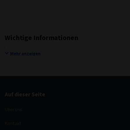
Wichtige Informationen
Mehr anzeigen
Auf dieser Seite
Über uns
Kontakt