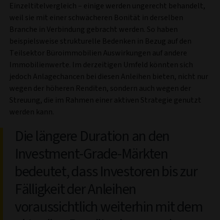
Einzeltitelvergleich – einige werden ungerecht behandelt,
weil sie mit einer schwächeren Bonität in derselben
Branche in Verbindung gebracht werden. So haben
beispielsweise strukturelle Bedenken in Bezug auf den
Teilsektor Büroimmobilien Auswirkungen auf andere
Immobilienwerte. Im derzeitigen Umfeld könnten sich
jedoch Anlagechancen bei diesen Anleihen bieten, nicht nur
wegen der höheren Renditen, sondern auch wegen der
Streuung, die im Rahmen einer aktiven Strategie genutzt
werden kann.
Die längere Duration an den
Investment-Grade-Märkten
bedeutet, dass Investoren bis zur
Fälligkeit der Anleihen
voraussichtlich weiterhin mit dem