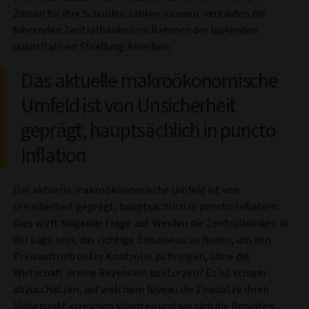
Zinsen für ihre Schulden zahlen müssen, verkaufen die
führenden Zentralbanken im Rahmen der laufenden
quantitativen Straffung Anleihen.
Das aktuelle makroökonomische
Umfeld ist von Unsicherheit
geprägt, hauptsächlich in puncto
Inflation
Das aktuelle makroökonomische Umfeld ist von
Unsicherheit geprägt, hauptsächlich in puncto Inflation.
Dies wirft folgende Frage auf: Werden die Zentralbanken in
der Lage sein, das richtige Zinsniveau zu finden, um den
Preisauftrieb unter Kontrolle zu bringen, ohne die
Wirtschaft in eine Rezession zu stürzen? Es ist schwer
abzuschätzen, auf welchem Niveau die Zinssätze ihren
Höhepunkt erreichen könnten und wo sich die Renditen