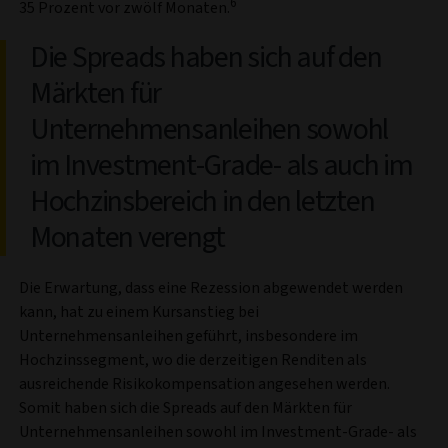
6
35 Prozent vor zwölf Monaten.
Die Spreads haben sich auf den
Märkten für
Unternehmensanleihen sowohl
im Investment-Grade- als auch im
Hochzinsbereich in den letzten
Monaten verengt
Die Erwartung, dass eine Rezession abgewendet werden
kann, hat zu einem Kursanstieg bei
Unternehmensanleihen geführt, insbesondere im
Hochzinssegment, wo die derzeitigen Renditen als
ausreichende Risikokompensation angesehen werden.
Somit haben sich die Spreads auf den Märkten für
Unternehmensanleihen sowohl im Investment-Grade- als