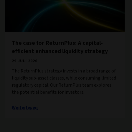
The case for ReturnPlus: A capital-
efficient enhanced liquidity strategy
29 JULI 2026
The ReturnPlus strategy invests in a broad range of
liquidity sub-asset classes, while consuming limited
regulatory capital. Our ReturnPlus team explores
the potential benefits for investors.
Weiterlesen