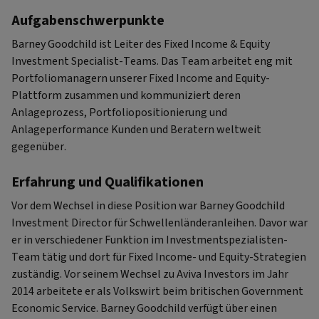
Aufgabenschwerpunkte
Barney Goodchild ist Leiter des Fixed Income & Equity
Investment Specialist-Teams. Das Team arbeitet eng mit
Portfoliomanagern unserer Fixed Income and Equity-
Plattform zusammen und kommuniziert deren
Anlageprozess, Portfoliopositionierung und
Anlageperformance Kunden und Beratern weltweit
gegenüber.
Erfahrung und Qualifikationen
Vor dem Wechsel in diese Position war Barney Goodchild
Investment Director für Schwellenländeranleihen. Davor war
er in verschiedener Funktion im Investmentspezialisten-
Team tätig und dort für Fixed Income- und Equity-Strategien
zuständig. Vor seinem Wechsel zu Aviva Investors im Jahr
2014 arbeitete er als Volkswirt beim britischen Government
Economic Service. Barney Goodchild verfügt über einen