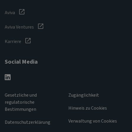
Aviva
Aviva Ventures
Karriere
Social Media
Gesetzliche und
Zugänglichkeit
regulatorische
Hinweis zu Cookies
Bestimmungen
Verwaltung von Cookies
Datenschutzerklärung