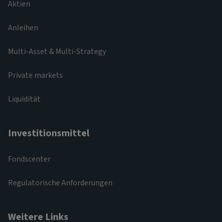
Aktien
Anleihen
Multi-Asset & Multi-Strategy
Private markets
Liquidität
Investitionsmittel
Fondscenter
Regulatorische Anforderungen
Weitere Links