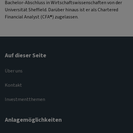
Bachelor-Abschluss in Wirtschaftswissenschaften von der
Universität Sheffield. Darüber hinaus ist er als Chartered
Financial Analyst (CFA®) zugelassen.
Auf dieser Seite
Über uns
Kontakt
Investmentthemen
Anlagemöglichkeiten