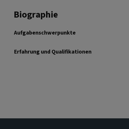
Biographie
Aufgabenschwerpunkte
Erfahrung und Qualifikationen