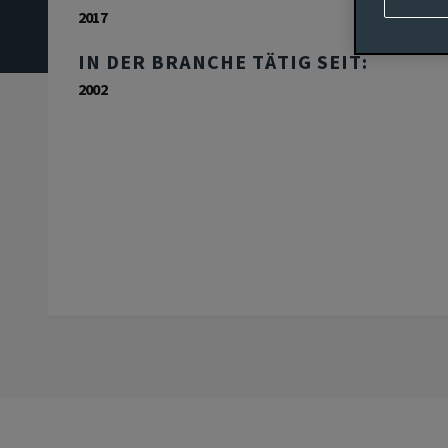
2017
IN DER BRANCHE TÄTIG SEIT:
2002