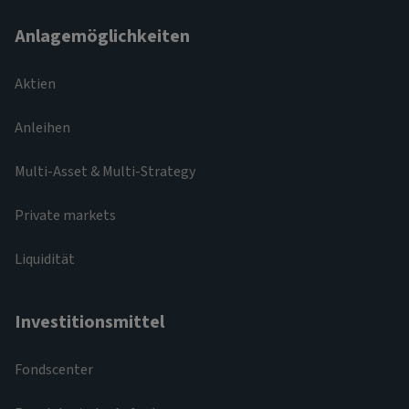
Anlagemöglichkeiten
Aktien
Anleihen
Multi-Asset & Multi-Strategy
Private markets
Liquidität
Investitionsmittel
Fondscenter