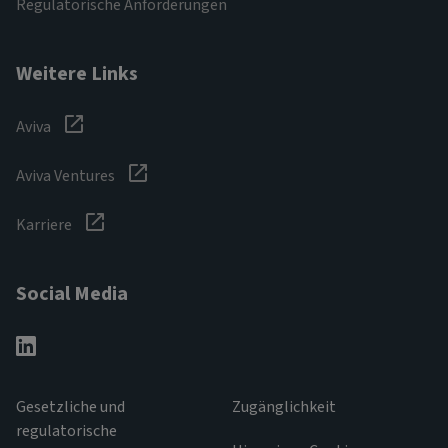
Regulatorische Anforderungen
Weitere Links
Aviva
Aviva Ventures
Karriere
Social Media
Gesetzliche und
Zugänglichkeit
regulatorische