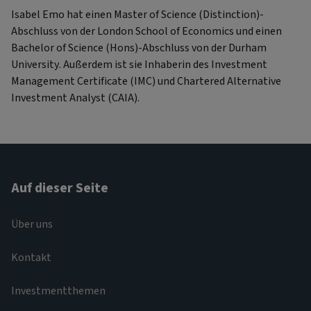
Isabel Emo hat einen Master of Science (Distinction)-
Abschluss von der London School of Economics und einen
Bachelor of Science (Hons)-Abschluss von der Durham
University. Außerdem ist sie Inhaberin des Investment
Management Certificate (IMC) und Chartered Alternative
Investment Analyst (CAIA).
Auf dieser Seite
Über uns
Kontakt
Investmentthemen