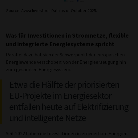
Source: Aviva Investors. Data as of October 2025.
Was für Investitionen in Stromnetze, flexible
und integrierte Energiesysteme spricht
Parallel dazu hat sich der Schwerpunkt der europäischen
Energiewende verschoben: von der Energieerzeugung hin
zum gesamten Energiesystem.
Etwa die Hälfte der priorisierten
EU-Projekte im Energiesektor
entfallen heute auf Elektrifizierung
und intelligente Netze
Seit 2022 haben die Investitionen in erneuerbare Energien