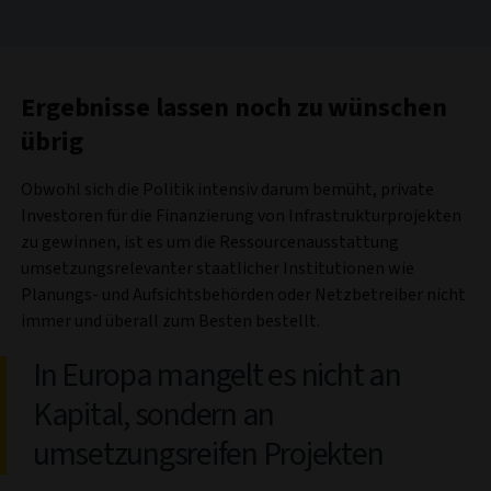
Ergebnisse lassen noch zu wünschen
übrig
Obwohl sich die Politik intensiv darum bemüht, private
Investoren für die Finanzierung von Infrastrukturprojekten
zu gewinnen, ist es um die Ressourcenausstattung
umsetzungsrelevanter staatlicher Institutionen wie
Planungs- und Aufsichtsbehörden oder Netzbetreiber nicht
immer und überall zum Besten bestellt.
In Europa mangelt es nicht an
Kapital, sondern an
umsetzungsreifen Projekten