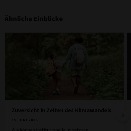
Ähnliche Einblicke
Zuversicht in Zeiten des Klimawandels
15 JUNI 2026
Wie können institutionelle Investoren