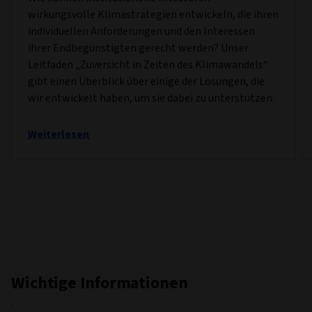
wirkungsvolle Klimastrategien entwickeln, die ihren
individuellen Anforderungen und den Interessen
ihrer Endbegünstigten gerecht werden? Unser
Leitfaden „Zuversicht in Zeiten des Klimawandels“
gibt einen Überblick über einige der Lösungen, die
wir entwickelt haben, um sie dabei zu unterstützen.
Weiterlesen
Wichtige Informationen