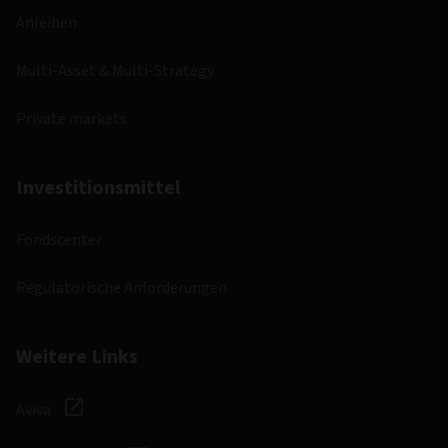
Anleihen
Multi-Asset & Multi-Strategy
Private markets
Investitionsmittel
Fondscenter
Regulatorische Anforderungen
Weitere Links
Aviva