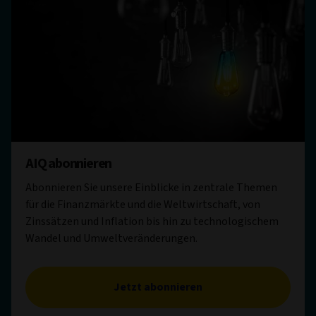
AIQ abonnieren
Abonnieren Sie unsere Einblicke in zentrale Themen
für die Finanzmärkte und die Weltwirtschaft, von
Zinssätzen und Inflation bis hin zu technologischem
Wandel und Umweltveränderungen.
Jetzt abonnieren