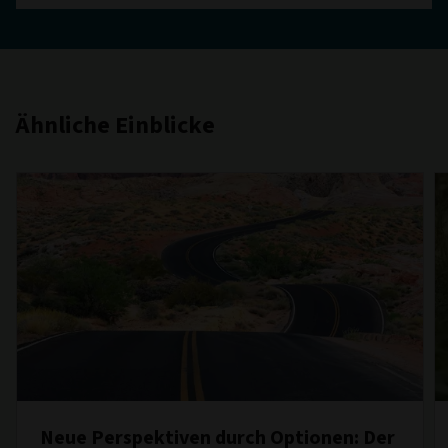
Ähnliche Einblicke
Neue Perspektiven durch Optionen: Der