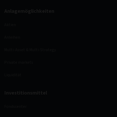
Anlagemöglichkeiten
Aktien
Anleihen
Multi-Asset & Multi-Strategy
Private markets
Liquidität
Investitionsmittel
Fondscenter