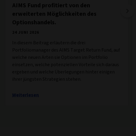
AIMS Fund profitiert von den
erweiterten Möglichkeiten des
Optionshandels.
24 JUNI 2026
In diesem Beitrag erläutern die drei
Portfoliomanager des AIMS Target Return Fund, auf
welche neuen Arten sie Optionen im Portfolio
einsetzen, welche potenziellen Vorteile sich daraus
ergeben und welche Überlegungen hinter einigen
ihrer jüngsten Strategien stehen.
Weiterlesen