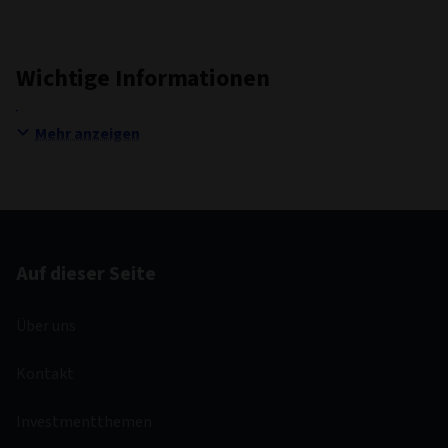
Wichtige Informationen
Mehr anzeigen
Auf dieser Seite
Über uns
Kontakt
Investmentthemen