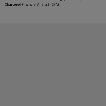
Chartered Financial Analyst (CFA).