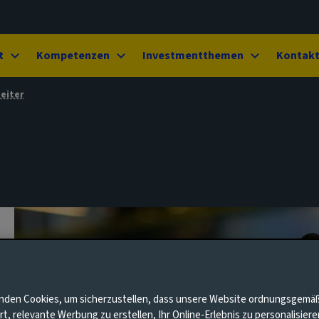
t
Kompetenzen
Investmentthemen
Kontak
eiter
nden Cookies, um sicherzustellen, dass unsere Website ordnungsgemä
rt, relevante Werbung zu erstellen, Ihr Online-Erlebnis zu personalisier