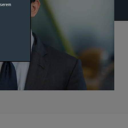
unserem