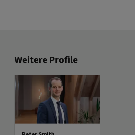
Weitere Profile
Peter Smith