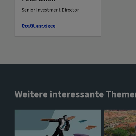
Senior Investment Director
Profil anzeigen
Weitere interessante Theme