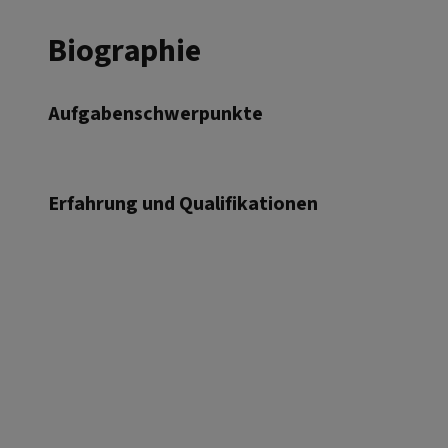
Biographie
Aufgabenschwerpunkte
Erfahrung und Qualifikationen