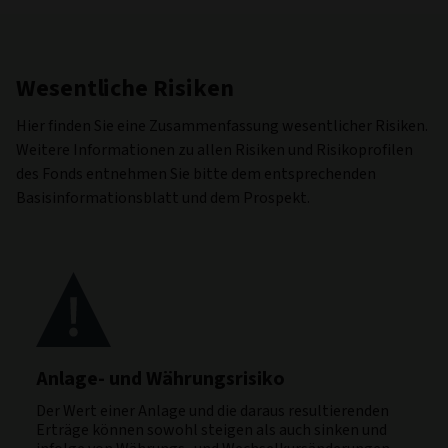
Wesentliche Risiken
Hier finden Sie eine Zusammenfassung wesentlicher Risiken.
Weitere Informationen zu allen Risiken und Risikoprofilen
des Fonds entnehmen Sie bitte dem entsprechenden
Basisinformationsblatt und dem Prospekt.
Anlage- und Währungsrisiko
Der Wert einer Anlage und die daraus resultierenden
Erträge können sowohl steigen als auch sinken und