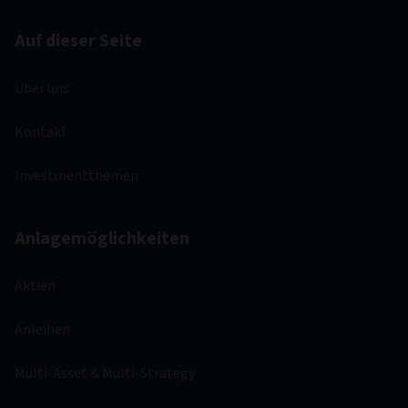
Auf dieser Seite
Über uns
Kontakt
Investmentthemen
Anlagemöglichkeiten
Aktien
Anleihen
Multi-Asset & Multi-Strategy