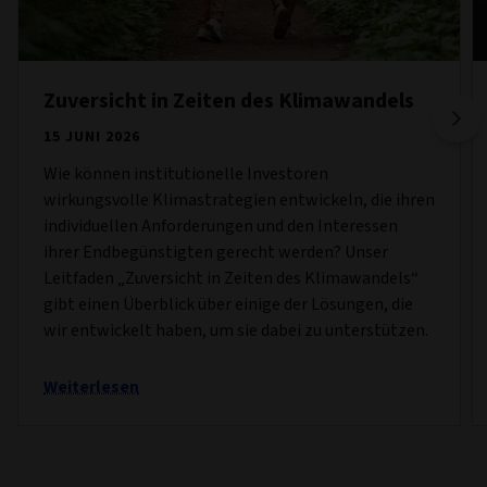
Zuversicht in Zeiten des Klimawandels
15 JUNI 2026
Wie können institutionelle Investoren
wirkungsvolle Klimastrategien entwickeln, die ihren
individuellen Anforderungen und den Interessen
ihrer Endbegünstigten gerecht werden? Unser
Leitfaden „Zuversicht in Zeiten des Klimawandels“
gibt einen Überblick über einige der Lösungen, die
wir entwickelt haben, um sie dabei zu unterstützen.
Weiterlesen