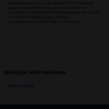
Nachhaltigkeitsrisiko, das den Wert der Geldanlage
langfristig beeinträchtigen kann. Ausführliche
Informationen über bei dem Fonds bestehende Risiken
sind dem Verkaufsprospekt und dem
Basisinformationsblatt (BIB) zu entnehmen.
Wichtige Informationen
Mehr anzeigen