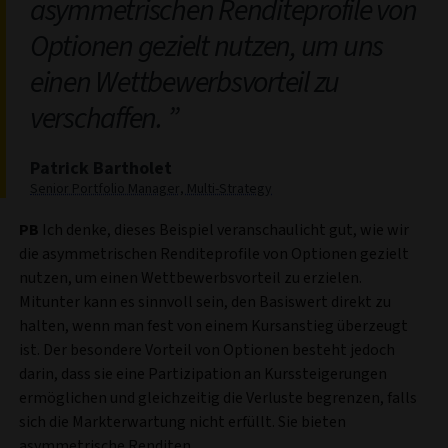
asymmetrischen Renditeprofile von
Optionen gezielt nutzen, um uns
einen Wettbewerbsvorteil zu
verschaffen.
Patrick Bartholet
Senior Portfolio Manager, Multi-Strategy
PB
Ich denke, dieses Beispiel veranschaulicht gut, wie wir
die asymmetrischen Renditeprofile von Optionen gezielt
nutzen, um einen Wettbewerbsvorteil zu erzielen.
Mitunter kann es sinnvoll sein, den Basiswert direkt zu
halten, wenn man fest von einem Kursanstieg überzeugt
ist. Der besondere Vorteil von Optionen besteht jedoch
darin, dass sie eine Partizipation an Kurssteigerungen
ermöglichen und gleichzeitig die Verluste begrenzen, falls
sich die Markterwartung nicht erfüllt. Sie bieten
asymmetrische Renditen.