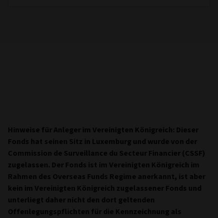
Hinweise für Anleger im Vereinigten Königreich: Dieser
Fonds hat seinen Sitz in Luxemburg und wurde von der
Commission de Surveillance du Secteur Financier (CSSF)
zugelassen. Der Fonds ist im Vereinigten Königreich im
Rahmen des Overseas Funds Regime anerkannt, ist aber
kein im Vereinigten Königreich zugelassener Fonds und
unterliegt daher
nicht den dort geltenden
Offenlegungspflichten für die Kennzeichnung als