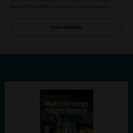
ausführlichen Artikel mehr über unseren Ansatz.
Mehr erfahren