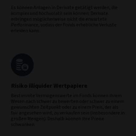
Es können Anlagen in Derivate getätigt werden, die
komplex und hochvolatil sein können. Derivate
erbringen möglicherweise nicht die erwartete
Performance, sodass der Fonds erhebliche Verluste
erleiden kann.
Risiko illiquider Wertpapiere
Bestimmte Vermögenswerte im Fonds können ihrem
Wesen nach schwer zu bewerten oder schwer zu einem
gewünschten Zeitpunkt oder zu einem Preis, der als
fair angesehen wird, zu verkaufen sein (insbesondere in
großen Mengen). Deshalb können ihre Preise
schwanken.