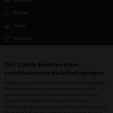
Einblicke
Risiken
Team
Kontakt
Ziel: Stabile Renditen unter
verschiedensten Marktbedingungen
In diesem von unvorhersehbaren Entwicklungen geprägten
Marktumfeld kommt es mehr denn je darauf an, in der
Portfoliozusammenstellung auf Risikodiversifizierung,
Flexibilität und Kapitalerhalt unter verschiedenen
Marktbedingungen zu achten. Liquid Alternatives können in