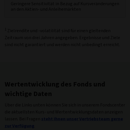
Geringere Sensitivität in Bezug auf Kursveränderungen
an den Aktien- und Anleihemärkten
1
Zielrendite und -volatilität sind für einen gleitenden
Zeitraum von drei Jahren angegeben. Ergebnisse und Ziele
sind nicht garantiert und werden nicht unbedingt erreicht.
Wertentwicklung des Fonds und
wichtige Daten
Über die Links unten können Sie sich in unserem Fondscenter
die aktuellsten Kurs- und Wertentwicklungsdaten anzeigen
lassen. Bei Fragen
steht Ihnen unser Vertriebsteam gerne
zur Verfügung
.