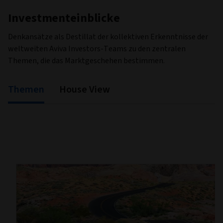
Investmenteinblicke
Denkansätze als Destillat der kollektiven Erkenntnisse der
weltweiten Aviva Investors-Teams zu den zentralen
Themen, die das Marktgeschehen bestimmen.
Themen
House View