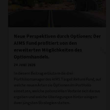
Neue Perspektiven durch Optionen: Der
AIMS Fund profitiert von den
erweiterten Möglichkeiten des
Optionshandels.
24 JUNI 2026
In diesem Beitrag erläutern die drei
Portfoliomanager des AIMS Target Return Fund, auf
welche neuen Arten sie Optionen im Portfolio
einsetzen, welche potenziellen Vorteile sich daraus
ergeben und welche Überlegungen hinter einigen
ihrer jüngsten Strategien stehen.