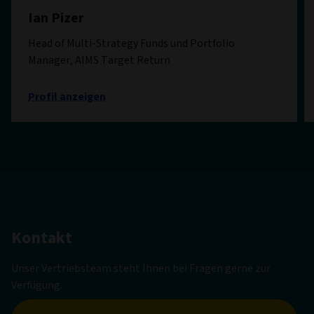
Ian Pizer
Head of Multi-Strategy Funds und Portfolio
Manager, AIMS Target Return
Profil anzeigen
Kontakt
Unser Vertriebsteam steht Ihnen bei Fragen gerne zur
Verfügung.