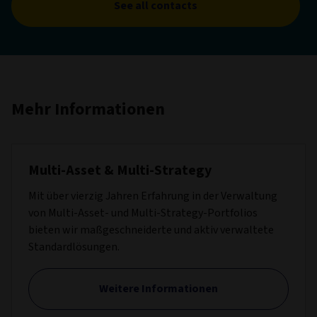
See all contacts
Mehr Informationen
Multi-Asset & Multi-Strategy
Mit über vierzig Jahren Erfahrung in der Verwaltung
von Multi-Asset- und Multi-Strategy-Portfolios
bieten wir maßgeschneiderte und aktiv verwaltete
Standardlösungen.
Weitere Informationen