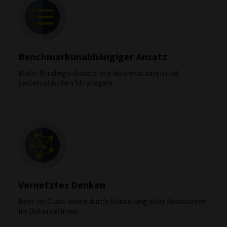
Benchmarkunabhängiger Ansatz
Multi-Strategy-Ansatz mit diskretionären und
systematischen Strategien.
Vernetztes Denken
Best-in-Class-Ideen durch Bündelung aller Ressourcen
im Unternehmen