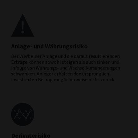
Anlage- und Währungsrisiko
Der Wert einer Anlage und die daraus resultierenden
Erträge können sowohl steigen als auch sinken und
infolge von Währungs- und Wechselkursänderungen
schwanken. Anleger erhalten den ursprünglich
investierten Betrag möglicherweise nicht zurück.
Derivaterisiko