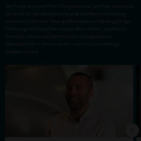
Der Fonds wird von Peter Fitzgerald und Ian Pizer verwaltet,
die direkt für die Ideengenerierung und Wertentwicklung
verantwortlich sind. Diese greifen dabei auf die langjährige
Erfahrung und Expertise unseres Multi-Asset- und Macro-
Bereichs, unserer auf die einzelnen Anlageklassen
spezialisierten Teams und des Teams für nachhaltige
Anlagen zurück.