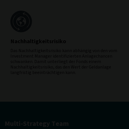
Nachhaltigkeitsrisiko
Das Nachhaltigkeitsrisiko kann abhängig von den vom
Investment Manager identifizierten Anlagechancen
schwanken. Damit unterliegt der Fonds einem
Nachhaltigkeitsrisiko, das den Wert der Geldanlage
langfristig beeinträchtigen kann.
Multi-Strategy Team