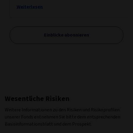
Weiterlesen
Einblicke abonnieren
Wesentliche Risiken
Weitere Informationen zu den Risiken und Risikoprofilen
unserer Fonds entnehmen Sie bitte dem entsprechenden
Basisinformationsblatt und dem Prospekt.