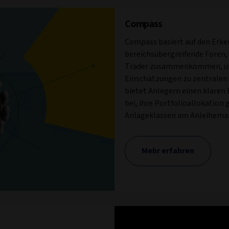
Compass
Compass basiert auf den Erk
bereichsübergreifende Foren
Trader zusammenkommen, um 
Einschätzungen zu zentralen 
bietet Anlegern einen klaren 
bei, ihre Portfolioallokation 
Anlageklassen am Anleihemark
Mehr erfahren