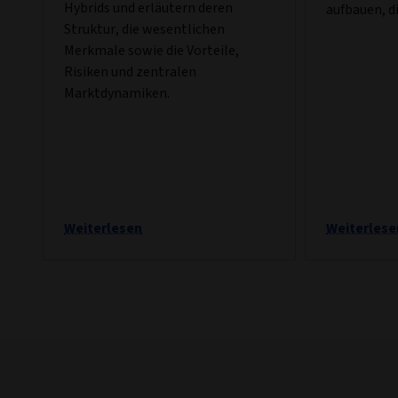
Hybrids und erläutern deren
aufbauen, di
Struktur, die wesentlichen
Merkmale sowie die Vorteile,
Risiken und zentralen
Marktdynamiken.
Weiterlesen
Weiterlese