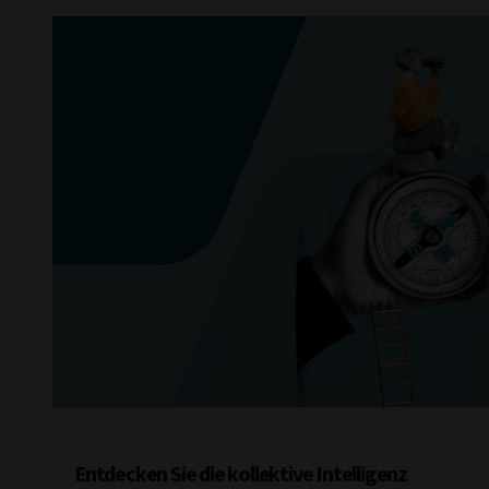
Entdecken Sie die kollektive Intelligenz