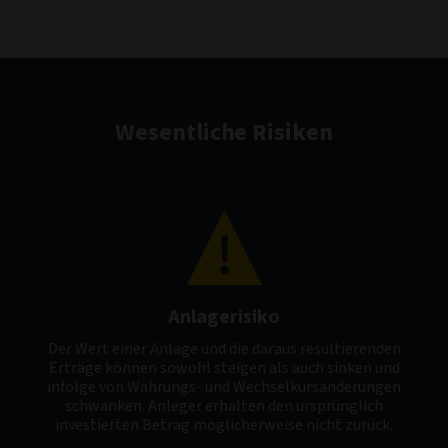
Wesentliche Risiken
Anlagerisiko
Der Wert einer Anlage und die daraus resultierenden
Erträge können sowohl steigen als auch sinken und
infolge von Währungs- und Wechselkursänderungen
schwanken. Anleger erhalten den ursprünglich
investierten Betrag möglicherweise nicht zurück.