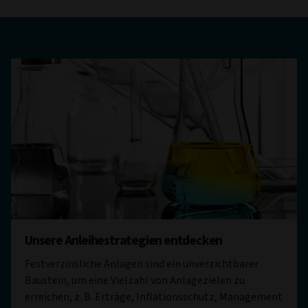
Unsere Anleihestrategien entdecken
Festverzinsliche Anlagen sind ein unverzichtbarer
Baustein, um eine Vielzahl von Anlagezielen zu
erreichen, z. B. Erträge, Inflationsschutz, Management