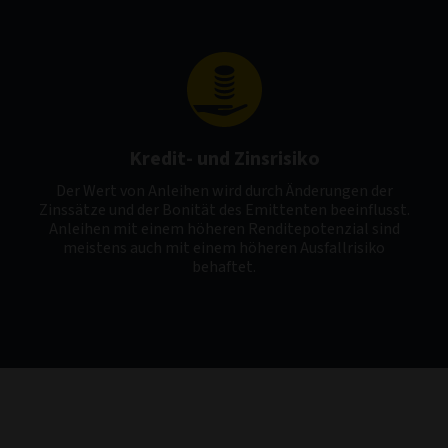
Kredit- und Zinsrisiko
Der Wert von Anleihen wird durch Änderungen der
Zinssätze und der Bonität des Emittenten beeinflusst.
Anleihen mit einem höheren Renditepotenzial sind
meistens auch mit einem höheren Ausfallrisiko
behaftet.