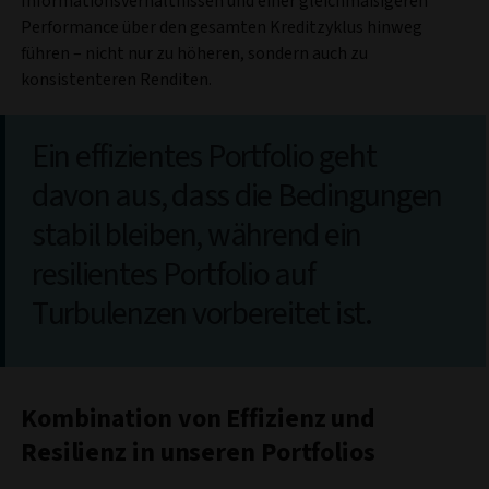
Informationsverhältnissen und einer gleichmäßigeren
Performance über den gesamten Kreditzyklus hinweg
führen – nicht nur zu höheren, sondern auch zu
konsistenteren Renditen.
Ein effizientes Portfolio geht
davon aus, dass die Bedingungen
stabil bleiben, während ein
resilientes Portfolio auf
Turbulenzen vorbereitet ist.
Kombination von Effizienz und
Resilienz in unseren Portfolios