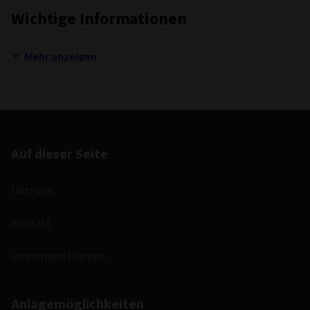
Wichtige Informationen
Mehr anzeigen
Auf dieser Seite
Über uns
Kontakt
Investmentthemen
Anlagemöglichkeiten