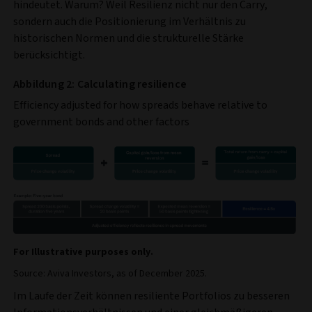
hindeutet. Warum? Weil Resilienz nicht nur den Carry,
sondern auch die Positionierung im Verhältnis zu
historischen Normen und die strukturelle Stärke
berücksichtigt.
Abbildung 2: Calculating resilience
Efficiency adjusted for how spreads behave relative to
government bonds and other factors
For Illustrative purposes only.
Source: Aviva Investors, as of December 2025.
Im Laufe der Zeit können resiliente Portfolios zu besseren