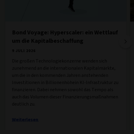
Bond Voyage: Hyperscaler: ein Wettlauf
um die Kapitalbeschaffung
9 JULI 2026
Die großen Technologiekonzerne wenden sich
zunehmend an die internationalen Kapitalmärkte,
um die in den kommenden Jahren anstehenden
Investitionen in Billionenhöhein KI-Infrastruktur zu
finanzieren. Dabei nehmen sowohl das Tempo als
auch das Volumen dieser Finanzierungsmaßnahmen
deutlich zu.
Weiterlesen