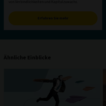
von Verbindlichkeiten und Kapitalzuwachs.
Erfahren Sie mehr
Ähnliche Einblicke