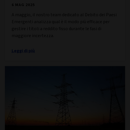
6 MAG 2025
A maggio, il nostro team dedicato al Debito dei Paesi
Emergenti analizza qual è il modo più efficace per
gestire i titoli a reddito fisso durante le fasi di
maggiore incertezza.
Leggi di più