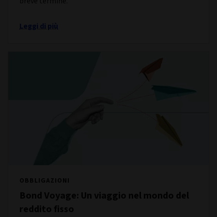
breve termine.
Leggi di più
OBBLIGAZIONI
Bond Voyage: Un viaggio nel mondo del
reddito fisso