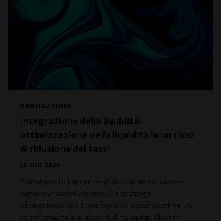
OBBLIGAZIONI
Integrazione della liquidità:
ottimizzazione della liquidità in un ciclo
di riduzione dei tassi
11 GIU 2025
Poiché molte banche centrali stanno iniziando a
tagliare i tassi di interesse, le strategie
obbligazionarie a breve termine possono offrire un
complemento alle disponibilità liquide. Alastair