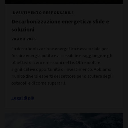
INVESTIMENTO RESPONSABILE
Decarbonizzazione energetica: sfide e
soluzioni
28 APR 2025
La decarbonizzazione energetica è essenziale per
fornire energia pulita e accessibile e raggiungere gli
obiettivi di zero emissioni nette. Offre inoltre
significative opportunità di investimento. Abbiamo
riunito diversi esperti del settore per discutere degli
ostacoli e di come superarli.
Leggi di più