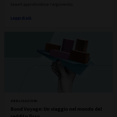
Sewell approfondisce l'argomento.
Leggi di più
OBBLIGAZIONI
Bond Voyage: Un viaggio nel mondo del
reddito fisso