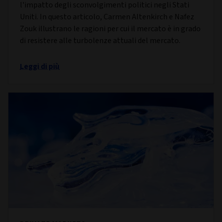
l'impatto degli sconvolgimenti politici negli Stati
Uniti. In questo articolo, Carmen Altenkirch e Nafez
Zouk illustrano le ragioni per cui il mercato è in grado
di resistere alle turbolenze attuali del mercato.
Leggi di più