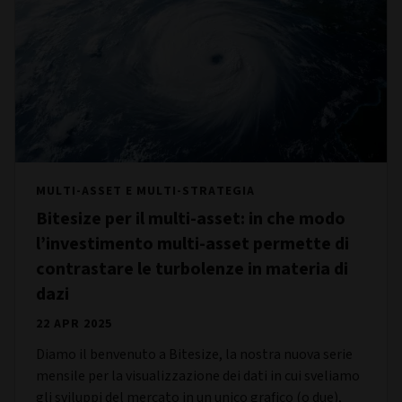
MULTI-ASSET E MULTI-STRATEGIA
Bitesize per il multi-asset: in che modo
l’investimento multi-asset permette di
contrastare le turbolenze in materia di
dazi
22 APR 2025
Diamo il benvenuto a Bitesize, la nostra nuova serie
mensile per la visualizzazione dei dati in cui sveliamo
gli sviluppi del mercato in un unico grafico (o due),