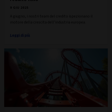
9 GIU 2025
A giugno, i nostri team del credito ispezionano il
motore della crescita dell’industria europea.
Leggi di più