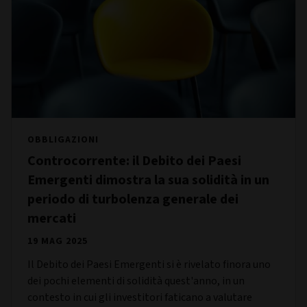
OBBLIGAZIONI
Controcorrente: il Debito dei Paesi
Emergenti dimostra la sua solidità in un
periodo di turbolenza generale dei
mercati
19 MAG 2025
Il Debito dei Paesi Emergenti si è rivelato finora uno
dei pochi elementi di solidità quest'anno, in un
contesto in cui gli investitori faticano a valutare