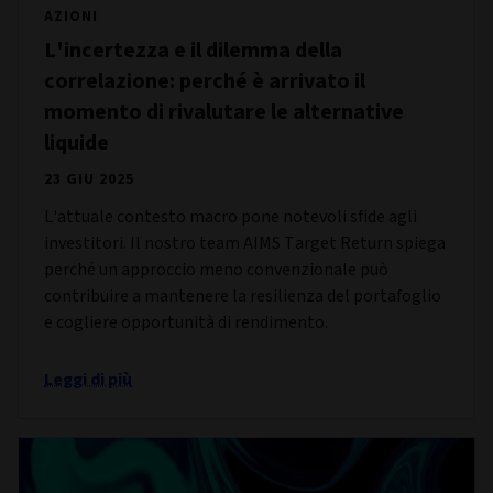
AZIONI
L'incertezza e il dilemma della
correlazione: perché è arrivato il
momento di rivalutare le alternative
liquide
23 GIU 2025
L'attuale contesto macro pone notevoli sfide agli
investitori. Il nostro team AIMS Target Return spiega
perché un approccio meno convenzionale può
contribuire a mantenere la resilienza del portafoglio
e cogliere opportunità di rendimento.
Leggi di più