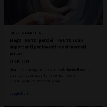
PRIVATE MARKETS
MegaTREND: perché i TREND sono
importanti per investire nei mercati
privati
27 GIU 2025
Una serie di megatrend sta rimodellando il mondo,
creando nuove opportunità e rischi per gli
investimenti nei mercati privati.
Leggi di più