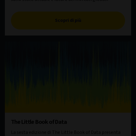
Scopri di più
The Little Book of Data
La sesta edizione di The Little Book of Data presenta