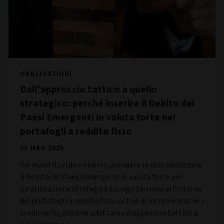
OBBLIGAZIONI
Dall'approccio tattico a quello
strategico: perché inserire il Debito dei
Paesi Emergenti in valuta forte nei
portafogli a reddito fisso
13 MAG 2025
Gli investitori dovrebbero prendere in considerazione
il Debito dei Paesi Emergenti in valuta forte per
un'allocazione strategica a lungo termine all'interno
dei portafogli a reddito fisso al fine di incrementarne i
rendimenti, anziché adottare un approccio tattico a