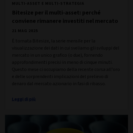
MULTI-ASSET E MULTI-STRATEGIA
Bitesize per il multi-asset: perché
conviene rimanere investiti nel mercato
21 MAG 2025
È tornata Bitesize, la serie mensile per la
visualizzazione dei dati in cui sveliamo gli sviluppi del
mercato in un unico grafico (o due), fornendo
approfondimenti precisi in meno di cinque minuti.
Questo mese ci occupiamo della recente corsa all’oro
e delle sorprendenti implicazioni del prelievo di
denaro dal mercato azionario in fasi di ribasso.
Leggi di più