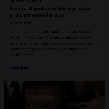
PRIVATE MARKETS
Premi di illiquidità nel debito privato:
primo trimestre del 2025
16 MAG 2025
Nel nostro ultimo approfondimento sui mercati
privati, il nostro team di ricerca analizza i dati per
osservare in che misura l’evoluzione delle condizioni
macroeconomiche si riflette sui rendimenti del
debito privato.
Leggi di più