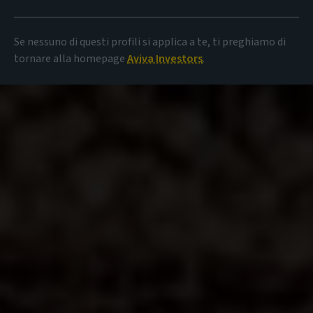
Se nessuno di questi profili si applica a te, ti preghiamo di
tornare alla homepage
Aviva Investors
.