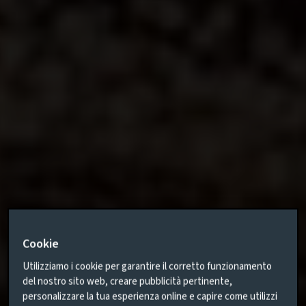
Cookie
Utilizziamo i cookie per garantire il corretto funzionamento
del nostro sito web, creare pubblicità pertinente,
personalizzare la tua esperienza online e capire come utilizzi