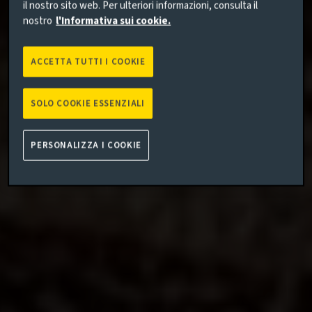
il nostro sito web. Per ulteriori informazioni, consulta il
nostro
l'Informativa sui cookie.
ACCETTA TUTTI I COOKIE
SOLO COOKIE ESSENZIALI
PERSONALIZZA I COOKIE