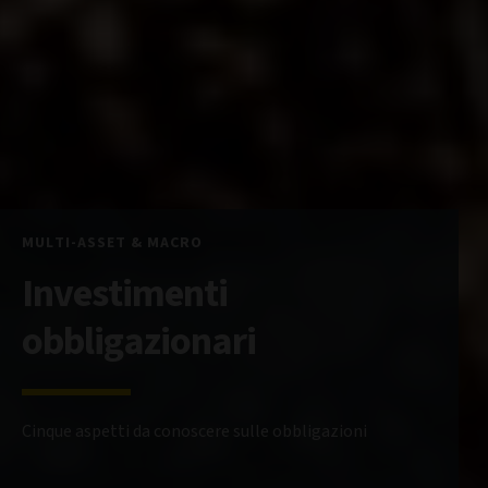
MULTI-ASSET & MACRO
Investimenti
obbligazionari
Cinque aspetti da conoscere sulle obbligazioni