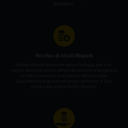
guadagno.
Rischio di titoli illiquidi
Alcune attività detenute nella strategia, per loro
natura, possono essere difficili da valutare o vendere in
un dato momento a un prezzo ritenuto equo
(soprattutto in grandi volumi) e, pertanto, il loro
prezzo può essere molto volatile.