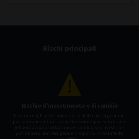
Rischi principali
Rischio d'investimento e di cambio
Il valore degli investimenti e i redditi da essi generati
possono aumentare come diminuire e possono essere
influenzati da oscillazioni del cambio. Gli investitori
potrebbero non recuperare l'importo inizialmente