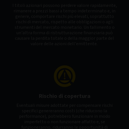
I titoli azionari possono perdere valore rapidamente,
rimanere a prezzi bassi a tempo indeterminato e, in
genere, comportare rischi più elevati, soprattutto
rischi di mercato, rispetto alle obbligazioni o agli
strumenti del mercato monetario. Un fallimento o
un'altra forma di ristrutturazione finanziaria può
causare la perdita totale o della maggior parte del
valore delle azioni dell'emittente.
Rischio di copertura
Eventuali misure adottate per compensare rischi
specifici genereranno costi (che riducono la
performance), potrebbero funzionare in modo
imperfetto o non funzionare affatto e, se
funzioneranno, ridurranno le opportunità di