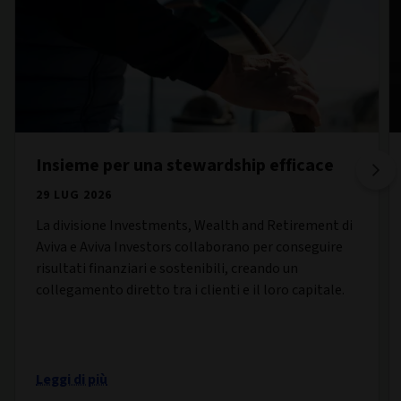
Insieme per una stewardship efficace
29 LUG 2026
La divisione Investments, Wealth and Retirement di
Aviva e Aviva Investors collaborano per conseguire
risultati finanziari e sostenibili, creando un
collegamento diretto tra i clienti e il loro capitale.
Leggi di più