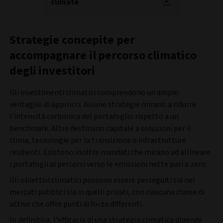
climate
Strategie concepite per
accompagnare il percorso climatico
degli investitori
Gli investimenti climatici comprendono un ampio
ventaglio di approcci. Alcune strategie mirano a ridurre
l'intensità carbonica del portafoglio rispetto a un
benchmark. Altre destinano capitale a soluzioni per il
clima, tecnologie per la transizione o infrastrutture
resilienti. Esistono inoltre mandati che mirano ad allineare
i portafogli ai percorsi verso le emissioni nette pari a zero.
Gli obiettivi climatici possono essere perseguiti sia nei
mercati pubblici sia in quelli privati, con ciascuna classe di
attivo che offre punti di forza differenti.
In definitiva, l'efficacia di una strategia climatica dipende