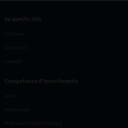
Su questo sito
Chi siamo
Contattaci
Opinioni
Competenze d'investimento
Azioni
Reddito fisso
Multi-asset e multi-strategia