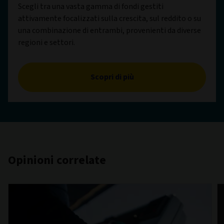
Scegli tra una vasta gamma di fondi gestiti
attivamente focalizzati sulla crescita, sul reddito o su
una combinazione di entrambi, provenienti da diverse
regioni e settori.
Scopri di più
Opinioni correlate