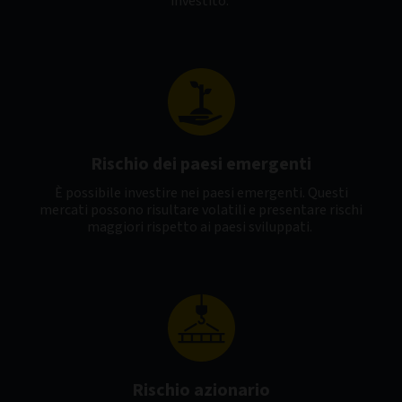
investito.
Rischio dei paesi emergenti
È possibile investire nei paesi emergenti. Questi
mercati possono risultare volatili e presentare rischi
maggiori rispetto ai paesi sviluppati.
Rischio azionario