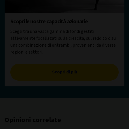
Scopri le nostre capacità azionarie
Scegli tra una vasta gamma di fondi gestiti
attivamente focalizzati sulla crescita, sul reddito o su
una combinazione di entrambi, provenienti da diverse
regioni e settori.
Scopri di più
Opinioni correlate