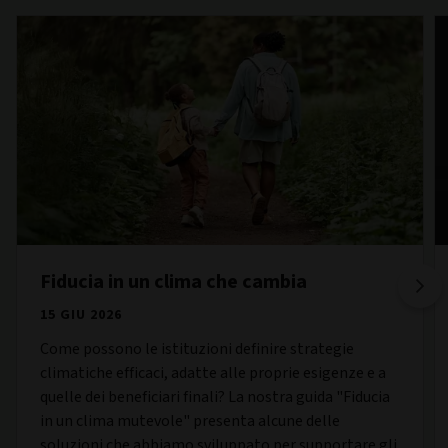
Fiducia in un clima che cambia
15 GIU 2026
Come possono le istituzioni definire strategie
climatiche efficaci, adatte alle proprie esigenze e a
quelle dei beneficiari finali? La nostra guida "Fiducia
in un clima mutevole" presenta alcune delle
soluzioni che abbiamo sviluppato per supportare gli