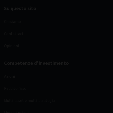
Su questo sito
Chi siamo
Contattaci
Opinioni
Competenze d'investimento
Azioni
Reddito fisso
Multi-asset e multi-strategia
Mercati privati