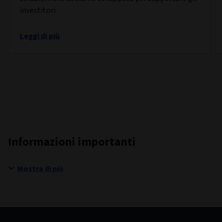
investitori.
Leggi di più
Informazioni importanti
Mostra di più