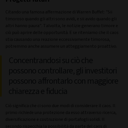
Citando una famosa affermazione di Warren Buffet: "Sii
timoroso quando gli altri sono avidi, e sii avido quando gli
altri hanno paura". Talvolta, le notizie generano timore e
ciò può aprire delle opportunità. E se riteniamo che il caos
stia causando una reazione eccessivamente timorosa,
potremmo anche assumere un atteggiamento proattivo.
Concentrandosi su ciò che
possono controllare, gli investitori
possono affrontarlo con maggiore
chiarezza e fiducia
Ciò significa che ci sono due modi di considerare il caos. Il
primo richiede una protezione da esso attraverso ricerca,
diversificazione e costruzione di portafogli solidi. Il
secondo rispecchia la possibilità da parte del caos di