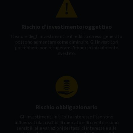
Rischio d'investimento/oggettivo
Il valore degli investimenti e il reddito da essi generato
possono aumentare come diminuire. Gli investitori
potrebbero non recuperare l'importo inizialmente
investito.
Rischio obbligazionario
Gli investimenti in titoli a interesse fisso sono
influenzati dal rischio di mercato e di credito e sono
sensibili alle variazioni dei tassi di interesse e alle