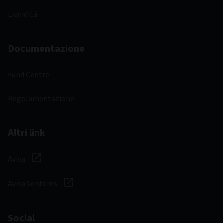
Liquidità
Documentazione
Fund Centre
Regolamentazione
Altri link
Aviva
Aviva Ventures
Social