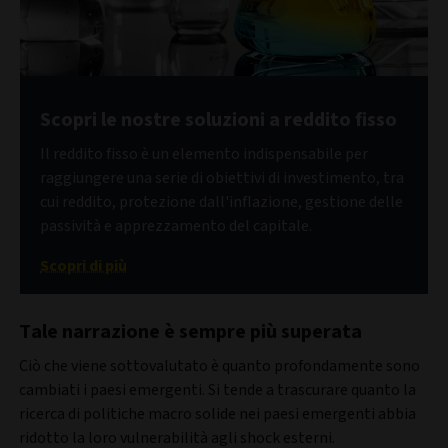
Scopri le nostre soluzioni a reddito fisso
Il reddito fisso è un elemento indispensabile per
raggiungere una serie di obiettivi di investimento, tra
cui reddito, protezione dall'inflazione, gestione delle
passività e apprezzamento del capitale.
Scopri di più
Tale narrazione è sempre più superata
Ciò che viene sottovalutato è quanto profondamente sono
cambiati i paesi emergenti. Si tende a trascurare quanto la
ricerca di politiche macro solide nei paesi emergenti abbia
ridotto la loro vulnerabilità agli shock esterni.