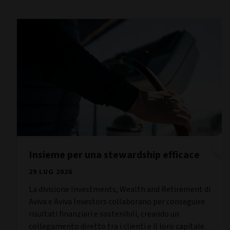
Insieme per una stewardship efficace
29 LUG 2026
La divisione Investments, Wealth and Retirement di
Aviva e Aviva Investors collaborano per conseguire
risultati finanziari e sostenibili, creando un
collegamento diretto tra i clienti e il loro capitale.