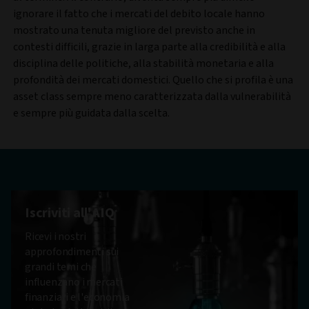
ignorare il fatto che i mercati del debito locale hanno
mostrato una tenuta migliore del previsto anche in
contesti difficili, grazie in larga parte alla credibilità e alla
disciplina delle politiche, alla stabilità monetaria e alla
profondità dei mercati domestici. Quello che si profila è una
asset class sempre meno caratterizzata dalla vulnerabilità
e sempre più guidata dalla scelta.
Iscriviti all'AIQ
Ricevi i nostri
approfondimenti sui
grandi temi che
influenzano i mercati
finanziari e l'economia