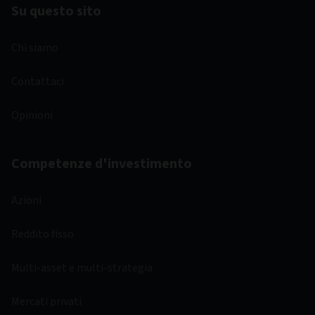
Su questo sito
Chi siamo
Contattaci
Opinioni
Competenze d'investimento
Azioni
Reddito fisso
Multi-asset e multi-strategia
Mercati privati