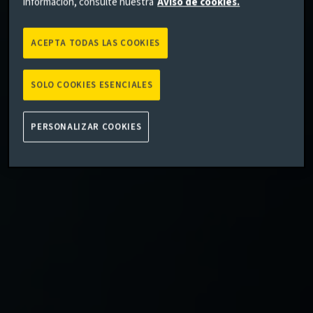
información, consulte nuestra
Aviso de cookies.
ACEPTA TODAS LAS COOKIES
SOLO COOKIES ESENCIALES
PERSONALIZAR COOKIES