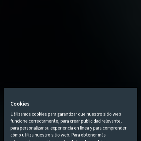
Cookies
Utilizamos cookies para garantizar que nuestro sitio web
funcione correctamente, para crear publicidad relevante,
para personalizar su experiencia en línea y para comprender
cómo utiliza nuestro sitio web. Para obtener más