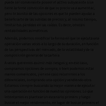
puede ser conveniente poseer el activo subyacente si se
tiene la firme convicción de que su precio va a aumentar,
pero lo bonito de las opciones es que te pueden ayudar a
beneficiarte de las subidas de precios y, al mismo tiempo,
limitar tus pérdidas en las caídas. Es decir, ofrecen
rentabilidades asimétricas.
Además, podemos modificar la forma en que se ejecuta una
operación varias veces a lo largo de su duración, en función
de las perspectivas del mercado, de la volatilidad y de la
composición general de la cartera.
A veces queremos asumir más riesgos y, en ese caso,
compramos opciones de compra; o bien podemos estar
menos convencidos, y en ese caso recurrimos a los
diferenciales, comprando una opción y vendiendo otra.
Estamos siempre buscando la mejor manera de ejecutar
una operación en función de nuestras opiniones. Lo que
intentamos es plantear un escenario primero y luego
buscar el mejor rendimiento, en lugar de buscar primero el