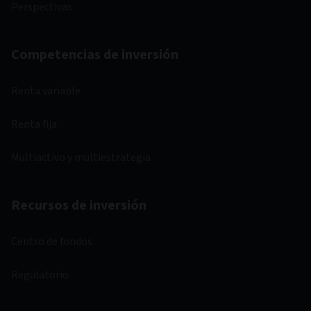
Perspectivas
Competencias de inversión
Renta variable
Renta fija
Multiactivo y multiestrategia
Recursos de inversión
Centro de fondos
Regulatorio