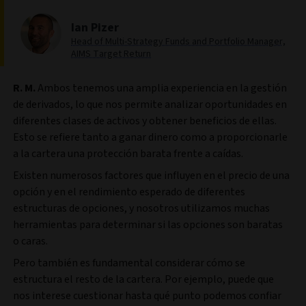
Ian Pizer
Head of Multi-Strategy Funds and Portfolio Manager,
AIMS Target Return
R. M.
Ambos tenemos una amplia experiencia en la gestión
de derivados, lo que nos permite analizar oportunidades en
diferentes clases de activos y obtener beneficios de ellas.
Esto se refiere tanto a ganar dinero como a proporcionarle
a la cartera una protección barata frente a caídas.
Existen numerosos factores que influyen en el precio de una
opción y en el rendimiento esperado de diferentes
estructuras de opciones, y nosotros utilizamos muchas
herramientas para determinar si las opciones son baratas
o caras.
Pero también es fundamental considerar cómo se
estructura el resto de la cartera. Por ejemplo, puede que
nos interese cuestionar hasta qué punto podemos confiar