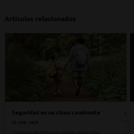
Artículos relacionados
Seguridad en un clima cambiante
15 JUN. 2026
¿Cómo las instituciones pueden desarrollar