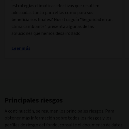
estrategias climáticas efectivas que resulten
adecuadas tanto para ellas como para sus
beneficiarios finales? Nuestra guía "Seguridad en un
clima cambiante" presenta algunas de las
soluciones que hemos desarrollado.
Leer más
Principales riesgos
A continuación, se resumen los principales riesgos. Para
obtener más información sobre todos los riesgos y los
perfiles de riesgo del fondo, consulte el documento de datos