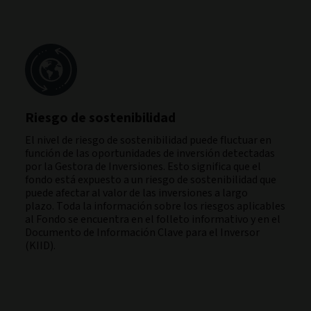
Riesgo de sostenibilidad
El nivel de riesgo de sostenibilidad puede fluctuar en
función de las oportunidades de inversión detectadas
por la Gestora de Inversiones. Esto significa que el
fondo está expuesto a un riesgo de sostenibilidad que
puede afectar al valor de las inversiones a largo
plazo. Toda la información sobre los riesgos aplicables
al Fondo se encuentra en el folleto informativo y en el
Documento de Información Clave para el Inversor
(KIID).