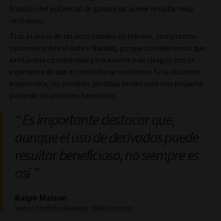
fracción del potencial de ganancias puede resultar muy
ventajoso.
Tras el inicio de las hostilidades en febrero, compramos
opciones sobre el índice Nasdaq, porque consideramos que
existía una oportunidad para asumir más riesgos con la
esperanza de que el conflicto se resolviera. Si la situación
empeorara, las posibles pérdidas serían solo una pequeña
parte de los posibles beneficios.
Es importante destacar que,
aunque el uso de derivados puede
resultar beneficioso, no siempre es
así
Ralph Maison
Senior Portfolio Manager, Multi-Strategy