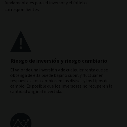
fundamentales para el inversor y el folleto
correspondientes.
Riesgo de inversión y riesgo cambiario
El valor de una inversión y de cualquier renta que se
obtenga de ella puede bajar o subir, y fluctuar en
respuesta a los cambios en las divisas y los tipos de
cambio. Es posible que los inversores no recuperen la
cantidad original invertida.