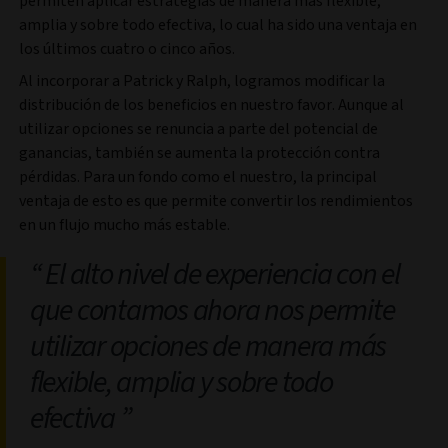
permiten aplicar estrategias de manera más flexible,
amplia y sobre todo efectiva, lo cual ha sido una ventaja en
los últimos cuatro o cinco años.
Al incorporar a Patrick y Ralph, logramos modificar la
distribución de los beneficios en nuestro favor. Aunque al
utilizar opciones se renuncia a parte del potencial de
ganancias, también se aumenta la protección contra
pérdidas. Para un fondo como el nuestro, la principal
ventaja de esto es que permite convertir los rendimientos
en un flujo mucho más estable.
El alto nivel de experiencia con el
que contamos ahora nos permite
utilizar opciones de manera más
flexible, amplia y sobre todo
efectiva