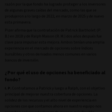
razón por la que fondo ha logrado proteger a los inversores
de algunas graves caídas del mercado, como las que se
produjeron a lo largo de 2022, en marzo de 2025 y de nuevo
esta primavera.
Pizer afirma que la contratación de Patrick Bartholet (P.
B.) en 2018 y de Ralph Maison (R. M.) dos años después fue
clave para impulsar esta mejora. Ambos tenían una amplia
experiencia en el mercado de opciones sobre índices
bursátiles y otros derivados menos comunes en varios
bancos de inversión.
¿Por qué el uso de opciones ha beneficiado al
fondo?
I. P.
Contratamos a Patrick y luego a Ralph, con el objetivo
principal de mejorar nuestra cobertura de opciones. La
solidez de los recursos y el alto nivel de experiencia en
opciones con que contamos ahora en nuestro equipo nos