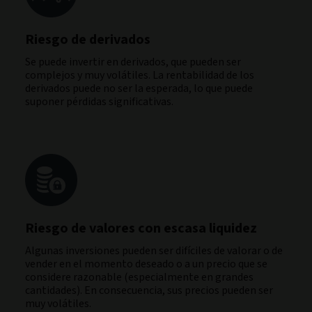
Riesgo de derivados
Se puede invertir en derivados, que pueden ser
complejos y muy volátiles. La rentabilidad de los
derivados puede no ser la esperada, lo que puede
suponer pérdidas significativas.
Riesgo de valores con escasa liquidez
Algunas inversiones pueden ser difíciles de valorar o de
vender en el momento deseado o a un precio que se
considere razonable (especialmente en grandes
cantidades). En consecuencia, sus precios pueden ser
muy volátiles.