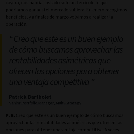
cayera, nos habría costado solo un tercio de lo que
podríamos ganar si el mercado subiera. En enero recogimos
beneficios, y a finales de marzo volvimos a realizar la
operación.
Creo que este es un buen ejemplo
de cómo buscamos aprovechar las
rentabilidades asimétricas que
ofrecen las opciones para obtener
una ventaja competitiva
Patrick Bartholet
Senior Portfolio Manager, Multi-Strategy
P. B.
Creo que este es un buen ejemplo de cómo buscamos
aprovechar las rentabilidades asimétricas que ofrecen las
opciones para obtener una ventaja competitiva. A veces