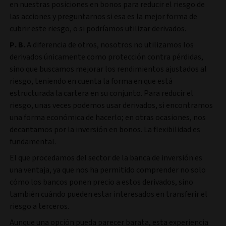
en nuestras posiciones en bonos para reducir el riesgo de
las acciones y preguntarnos si esa es la mejor forma de
cubrir este riesgo, o si podríamos utilizar derivados.
P. B.
A diferencia de otros, nosotros no utilizamos los
derivados únicamente como protección contra pérdidas,
sino que buscamos mejorar los rendimientos ajustados al
riesgo, teniendo en cuenta la forma en que está
estructurada la cartera en su conjunto. Para reducir el
riesgo, unas veces podemos usar derivados, si encontramos
una forma económica de hacerlo; en otras ocasiones, nos
decantamos por la inversión en bonos. La flexibilidad es
fundamental.
El que procedamos del sector de la banca de inversión es
una ventaja, ya que nos ha permitido comprender no solo
cómo los bancos ponen precio a estos derivados, sino
también cuándo pueden estar interesados en transferir el
riesgo a terceros.
Aunque una opción pueda parecer barata, esta experiencia