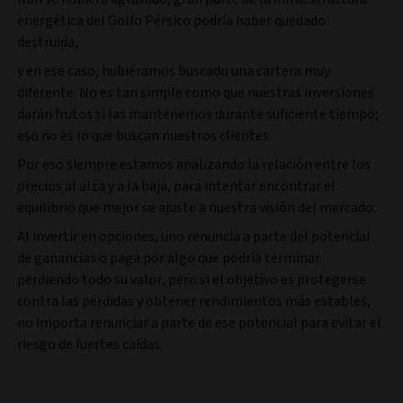
energética del Golfo Pérsico podría haber quedado
destruida,
y en ese caso, hubiéramos buscado una cartera muy
diferente. No es tan simple como que nuestras inversiones
darán frutos si las mantenemos durante suficiente tiempo;
eso no es lo que buscan nuestros clientes.
Por eso siempre estamos analizando la relación entre los
precios al alza y a la baja, para intentar encontrar el
equilibrio que mejor se ajuste a nuestra visión del mercado.
Al invertir en opciones, uno renuncia a parte del potencial
de ganancias o paga por algo que podría terminar
perdiendo todo su valor, pero si el objetivo es protegerse
contra las pérdidas y obtener rendimientos más estables,
no importa renunciar a parte de ese potencial para evitar el
riesgo de fuertes caídas.