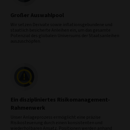
Großer Auswahlpool
Wir setzen Derivate sowie inflationsgebundene und
staatlich besicherte Anleihen ein, um das gesamte
Potenzial des globalen Universums der Staatsanleihen
auszuschöpfen.
Ein diszipliniertes Risikomanagement-
Rahmenwerk
Unser Anlageprozess ermöglicht eine präzise
Risikosteuerung durch einen konsistenten und
wiederholbaren Ansatz. Positionen werden anhand