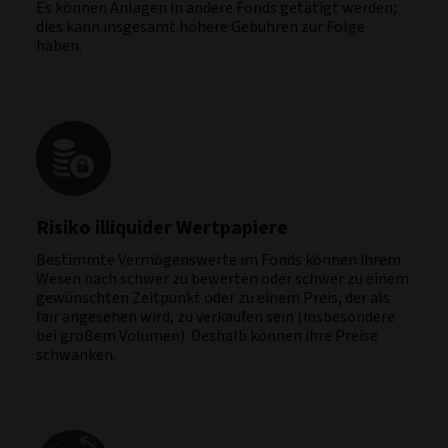
Es können Anlagen in andere Fonds getätigt werden;
dies kann insgesamt höhere Gebühren zur Folge
haben.
Risiko illiquider Wertpapiere
Bestimmte Vermögenswerte im Fonds können ihrem
Wesen nach schwer zu bewerten oder schwer zu einem
gewünschten Zeitpunkt oder zu einem Preis, der als
fair angesehen wird, zu verkaufen sein (insbesondere
bei großem Volumen). Deshalb können ihre Preise
schwanken.