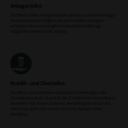
Anlagerisiko
Der Wert einer Anlage und die damit erzielten Erträge
können sowohl steigen als auch sinken. Anleger
erhalten den ursprünglich investierten Betrag
möglicherweise nicht zurück.
Kredit- und Zinsrisiko
Der Wert von Anleihen wird durch Änderungen der
Zinssätze und der Bonität des Emittenten beeinflusst.
Anleihen mit einem höheren Renditepotenzial sind
meistens auch mit einem höheren Ausfallrisiko
behaftet.