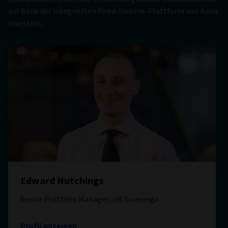
auf Basis der integrierten Fixed-Income-Plattform von Aviva
Investors.
Edward Hutchings
Senior Portfolio Manager, UK Sovereign
Profil anzeigen