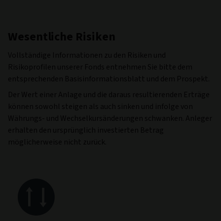
Wesentliche Risiken
Vollständige Informationen zu den Risiken und
Risikoprofilen unserer Fonds entnehmen Sie bitte dem
entsprechenden Basisinformationsblatt und dem Prospekt.
Der Wert einer Anlage und die daraus resultierenden Erträge
können sowohl steigen als auch sinken und infolge von
Währungs- und Wechselkursänderungen schwanken. Anleger
erhalten den ursprünglich investierten Betrag
möglicherweise nicht zurück.