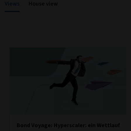
Views
House view
Bond Voyage: Hyperscaler: ein Wettlauf