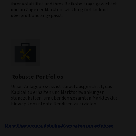
ihrer Volatilität und ihres Risikobeitrags gewichtet
und im Zuge der Marktentwicklung fortlaufend
überprüft und angepasst.
Robuste Portfolios
Unser Anlageprozess ist darauf ausgerichtet, das
Kapital zu erhalten und Marktschwankungen
standzuhalten, um über den gesamten Marktzyklus
hinweg konsistente Renditen zu erzielen.
Mehr über unsere Anleihe-Kompetenzen erfahren