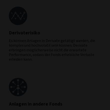
Derivaterisiko
Es können Anlagen in Derivate getätigt werden, die
komplex und hochvolatil sein können. Derivate
erbringen möglicherweise nicht die erwartete
Performance, sodass der Fonds erhebliche Verluste
erleiden kann.
Anlagen in andere Fonds