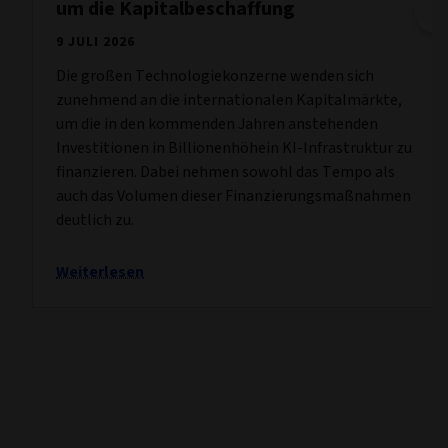
um die Kapitalbeschaffung
9 JULI 2026
Die großen Technologiekonzerne wenden sich
zunehmend an die internationalen Kapitalmärkte,
um die in den kommenden Jahren anstehenden
Investitionen in Billionenhöhein KI-Infrastruktur zu
finanzieren. Dabei nehmen sowohl das Tempo als
auch das Volumen dieser Finanzierungsmaßnahmen
deutlich zu.
Weiterlesen