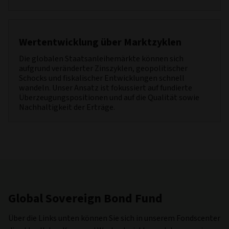
Wertentwicklung über Marktzyklen
Die globalen Staatsanleihemärkte können sich
aufgrund veränderter Zinszyklen, geopolitischer
Schocks und fiskalischer Entwicklungen schnell
wandeln. Unser Ansatz ist fokussiert auf fundierte
Überzeugungspositionen und auf die Qualität sowie
Nachhaltigkeit der Erträge.
Global Sovereign Bond Fund
Über die Links unten können Sie sich in unserem Fondscenter