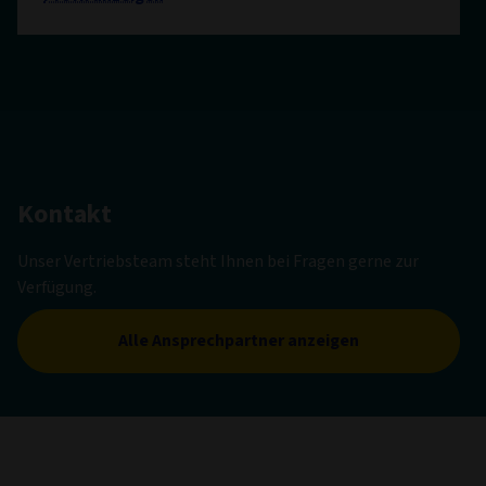
Kontakt
Unser Vertriebsteam steht Ihnen bei Fragen gerne zur
Verfügung.
Alle Ansprechpartner anzeigen