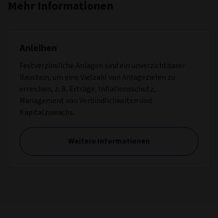
Mehr Informationen
Anleihen
Festverzinsliche Anlagen sind ein unverzichtbarer
Baustein, um eine Vielzahl von Anlagezielen zu
erreichen, z. B. Erträge, Inflationsschutz,
Management von Verbindlichkeiten und
Kapitalzuwachs.
Weitere Informationen