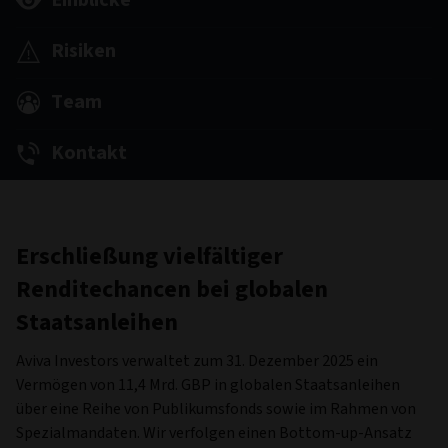
Einblicke
Risiken
Team
Kontakt
Erschließung vielfältiger
Renditechancen bei globalen
Staatsanleihen
Aviva Investors verwaltet zum 31. Dezember 2025 ein
Vermögen von 11,4 Mrd. GBP in globalen Staatsanleihen
über eine Reihe von Publikumsfonds sowie im Rahmen von
Spezialmandaten. Wir verfolgen einen Bottom-up-Ansatz