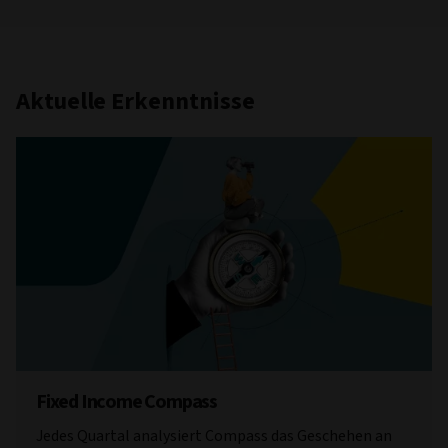
Aktuelle Erkenntnisse
Fixed Income Compass
Jedes Quartal analysiert Compass das Geschehen an