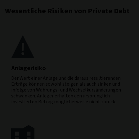
Wesentliche Risiken von Private Debt
Anlagerisiko
Der Wert einer Anlage und die daraus resultierenden
Erträge können sowohl steigen als auch sinken und
infolge von Währungs- und Wechselkursänderungen
schwanken. Anleger erhalten den ursprünglich
investierten Betrag möglicherweise nicht zurück.