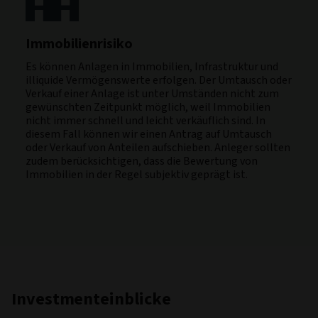
Immobilienrisiko
Es können Anlagen in Immobilien, Infrastruktur und
illiquide Vermögenswerte erfolgen. Der Umtausch oder
Verkauf einer Anlage ist unter Umständen nicht zum
gewünschten Zeitpunkt möglich, weil Immobilien
nicht immer schnell und leicht verkäuflich sind. In
diesem Fall können wir einen Antrag auf Umtausch
oder Verkauf von Anteilen aufschieben. Anleger sollten
zudem berücksichtigen, dass die Bewertung von
Immobilien in der Regel subjektiv geprägt ist.
Investmenteinblicke