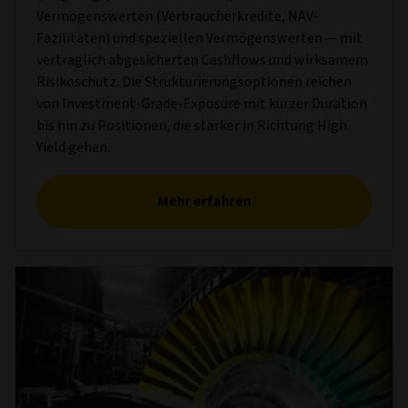
Vermögenswerten (Verbraucherkredite, NAV-
Fazilitäten) und speziellen Vermögenswerten — mit
vertraglich abgesicherten Cashflows und wirksamem
Risikoschutz. Die Strukturierungsoptionen reichen
von Investment-Grade-Exposure mit kurzer Duration
bis hin zu Positionen, die stärker in Richtung High
Yield gehen.
Mehr erfahren