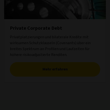
Private Corporate Debt
Privatplatzierungen und bilaterale Kredite mit
wirksamen Schutzklauseln (Covenants) über ein
breites Spektrum an Profilen und Laufzeiten für
höhere risikoadjustierte Renditen.
Mehr erfahren