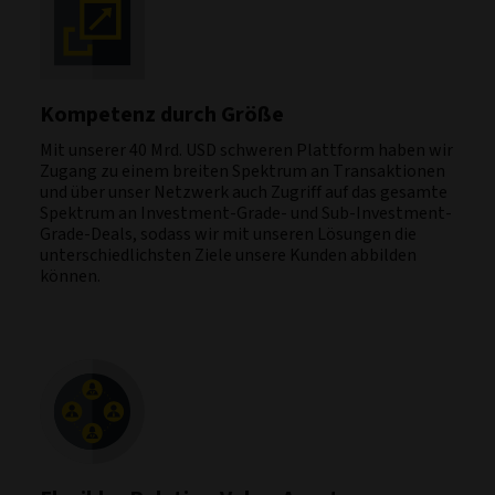
Kompetenz durch Größe
Mit unserer 40 Mrd. USD schweren Plattform haben wir
Zugang zu einem breiten Spektrum an Transaktionen
und über unser Netzwerk auch Zugriff auf das gesamte
Spektrum an Investment-Grade- und Sub-Investment-
Grade-Deals, sodass wir mit unseren Lösungen die
unterschiedlichsten Ziele unsere Kunden abbilden
können.