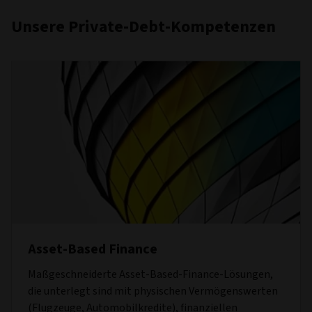
Unsere Private-Debt-Kompetenzen
Asset-Based Finance
Maßgeschneiderte Asset-Based-Finance-Lösungen,
die unterlegt sind mit physischen Vermögenswerten
(Flugzeuge, Automobilkredite), finanziellen