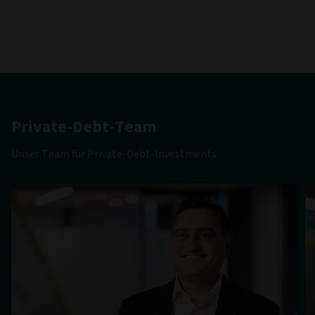
Private-Debt-Team
Unser Team für Private-Debt-Investments