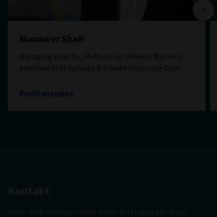
Munawer Shafi
Managing Director, Multi-Asset (Private Markets)
and Head of Structured & Private Corporate Debt
Profil anzeigen
Kontakt
Unser Vertriebsteam steht Ihnen bei Fragen gerne zur