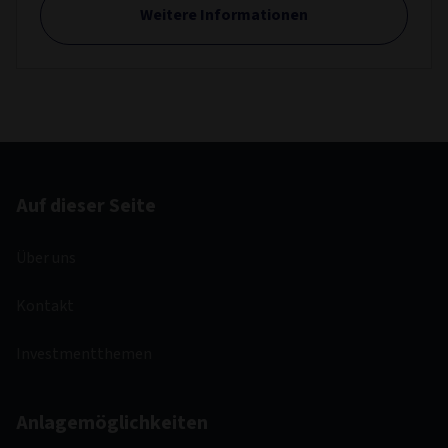
Weitere Informationen
Auf dieser Seite
Über uns
Kontakt
Investmentthemen
Anlagemöglichkeiten