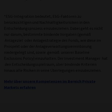
*ESG-Integration bedeutet, ESG-Faktoren zu
berücksichtigen und Nachhaltigkeitsrisiken in den
Entscheidungsprozess einzubeziehen. Dabei geht es nicht
nur darum, bestimmte bindende Vorgaben (gemäß
Anlageziel oder Anlagestrategie des Fonds, wie diese im
Prospekt oder der Anlageverwaltungsvereinbarung
niedergelegt sind, sowie gemäß unserer Baseline
Exclusions Policy) einzuhalten. Der Investment Manager hat
den Entscheidungsspielraum, über bindende Kriterien
hinaus alle Risiken in seine Überlegungen einzubeziehen.
Mehr über unsere Kompetenzen im Bereich Private
Markets erfahren