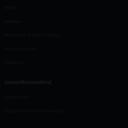
Aktien
Anleihen
Multi-Asset & Multi-Strategy
Private markets
Liquidität
Investitionsmittel
Fondscenter
Regulatorische Anforderungen