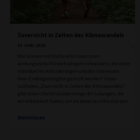
Zuversicht in Zeiten des Klimawandels
15 JUNI 2026
Wie können institutionelle Investoren
wirkungsvolle Klimastrategien entwickeln, die ihren
individuellen Anforderungen und den Interessen
ihrer Endbegünstigten gerecht werden? Unser
Leitfaden „Zuversicht in Zeiten des Klimawandels“
gibt einen Überblick über einige der Lösungen, die
wir entwickelt haben, um sie dabei zu unterstützen.
Weiterlesen