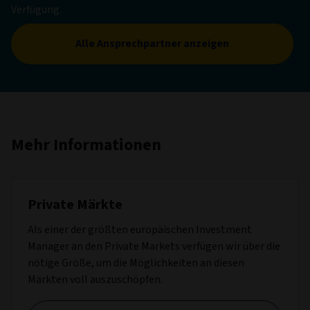
Verfügung.
Alle Ansprechpartner anzeigen
Mehr Informationen
Private Märkte
Als einer der größten europäischen Investment
Manager an den Private Markets verfügen wir über die
nötige Größe, um die Möglichkeiten an diesen
Märkten voll auszuschöpfen.